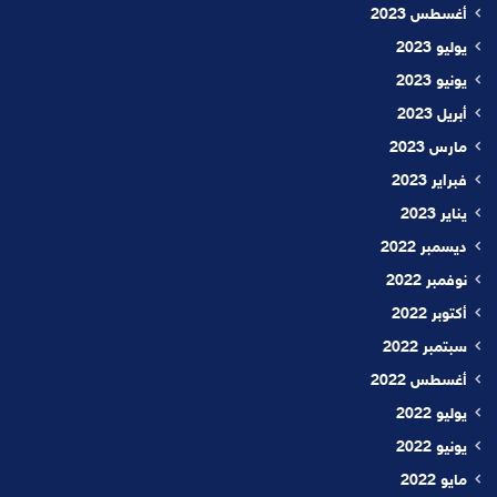
أغسطس 2023
يوليو 2023
يونيو 2023
أبريل 2023
مارس 2023
فبراير 2023
يناير 2023
ديسمبر 2022
نوفمبر 2022
أكتوبر 2022
سبتمبر 2022
أغسطس 2022
يوليو 2022
يونيو 2022
مايو 2022