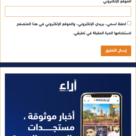
الموقع الإلكتروني
احفظ اسمي، بريدي الإلكتروني، والموقع الإلكتروني في هذا المتصفح
لاستخدامها المرة المقبلة في تعليقي.