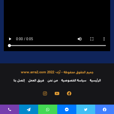
جميع الحقوق محفوظة - آراء- 2022 www.arra2.com
الرئيسية
سياسة الخصوصية
من نحن
فريق العمل
إتصل بنا
فيسبوك
يوتيوب
انستقرام