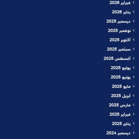
فبراير 2026
يناير 2026
ديسمبر 2025
نوفمبر 2025
أكتوبر 2025
سبتمبر 2025
أغسطس 2025
يوليو 2025
يونيو 2025
مايو 2025
أبريل 2025
مارس 2025
فبراير 2025
يناير 2025
ديسمبر 2024