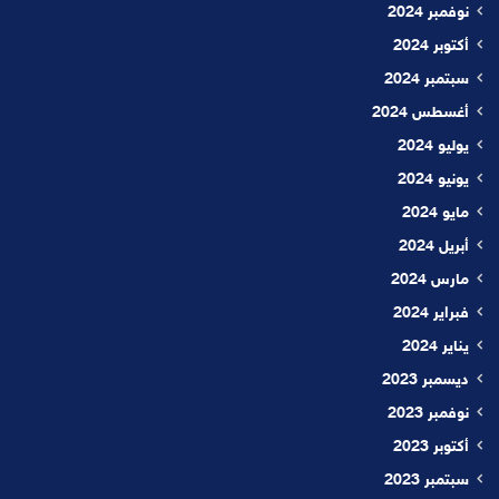
نوفمبر 2024
أكتوبر 2024
سبتمبر 2024
أغسطس 2024
يوليو 2024
يونيو 2024
مايو 2024
أبريل 2024
مارس 2024
فبراير 2024
يناير 2024
ديسمبر 2023
نوفمبر 2023
أكتوبر 2023
سبتمبر 2023