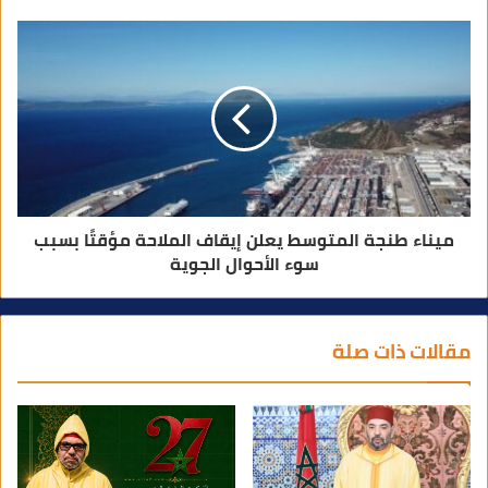
ميناء طنجة المتوسط يعلن إيقاف الملاحة مؤقتًا بسبب
سوء الأحوال الجوية
مقالات ذات صلة