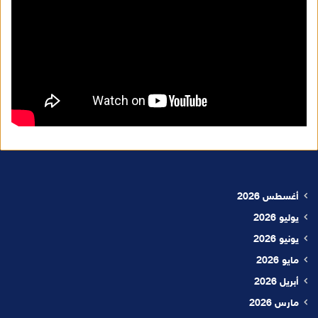
أغسطس 2026
يوليو 2026
يونيو 2026
مايو 2026
أبريل 2026
مارس 2026