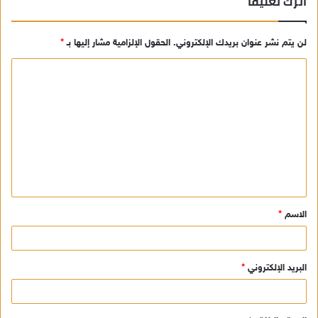
اترك تعليقاً
لن يتم نشر عنوان بريدك الإلكتروني.
الحقول الإلزامية مشار إليها بـ
*
ا
ل
ت
ع
ل
ي
ق
الاسم
*
*
البريد الإلكتروني
*