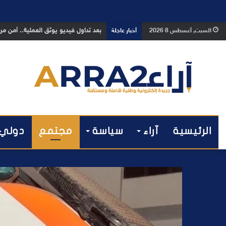
بعد تداول فيديو يوثق العملية.. أمن
السبت, أغسطس 8 2026
أخبار عاجلة
الرئيسية
آراء
سياسة
مجتمع
دولي