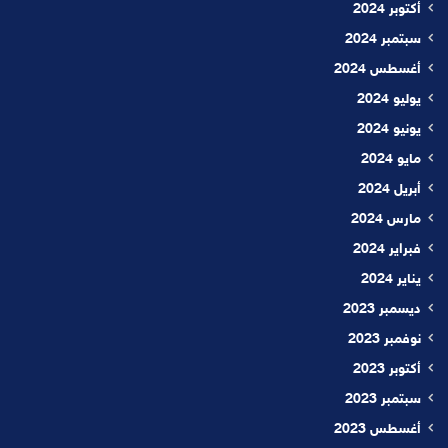
أكتوبر 2024
سبتمبر 2024
أغسطس 2024
يوليو 2024
يونيو 2024
مايو 2024
أبريل 2024
مارس 2024
فبراير 2024
يناير 2024
ديسمبر 2023
نوفمبر 2023
أكتوبر 2023
سبتمبر 2023
أغسطس 2023