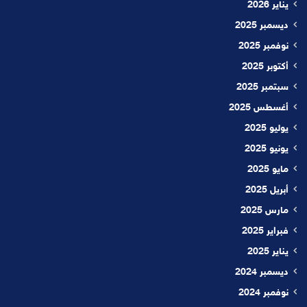
يناير 2026
ديسمبر 2025
نوفمبر 2025
أكتوبر 2025
سبتمبر 2025
أغسطس 2025
يوليو 2025
يونيو 2025
مايو 2025
أبريل 2025
مارس 2025
فبراير 2025
يناير 2025
ديسمبر 2024
نوفمبر 2024