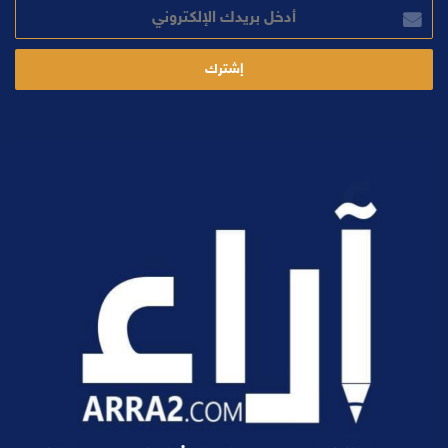
أدخل
بريدك
الإلكتروني