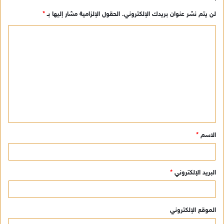
لن يتم نشر عنوان بريدك الإلكتروني.
الحقول الإلزامية مشار إليها بـ
*
ا
ل
ت
ع
ل
ي
ق
الاسم
*
*
البريد الإلكتروني
*
الموقع الإلكتروني