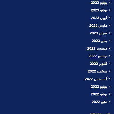
يوليو 2023
يونيو 2023
أبريل 2023
مارس 2023
فبراير 2023
يناير 2023
ديسمبر 2022
نوفمبر 2022
أكتوبر 2022
سبتمبر 2022
أغسطس 2022
يوليو 2022
يونيو 2022
مايو 2022