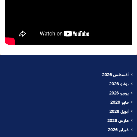
أغسطس 2026
يوليو 2026
يونيو 2026
مايو 2026
أبريل 2026
مارس 2026
فبراير 2026