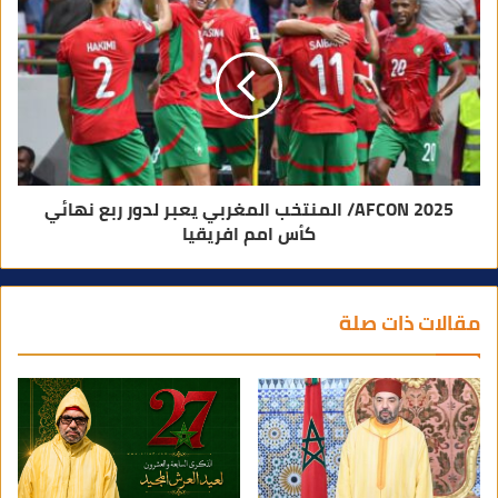
AFCON 2025/ المنتخب المغربي يعبر لدور ربع نهائي
كأس امم افريقيا
مقالات ذات صلة