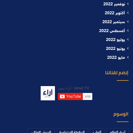
نوفمبر 2022
أكتوبر 2022
سبتمبر 2022
أغسطس 2022
يوليو 2022
يونيو 2022
مايو 2022
إنضم لقناتنا
الوسوم
أخبار العالم
ألعاب
البطولة الاحترافية
الجيش الملكي