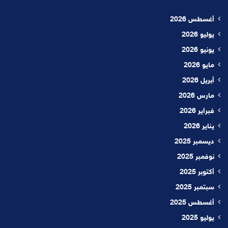
أغسطس 2026
يوليو 2026
يونيو 2026
مايو 2026
أبريل 2026
مارس 2026
فبراير 2026
يناير 2026
ديسمبر 2025
نوفمبر 2025
أكتوبر 2025
سبتمبر 2025
أغسطس 2025
يوليو 2025