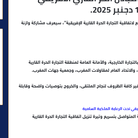
اتفاقية التجارة الحرة القارية الإفريقية”، سيعرف مشاركة وازنة
تجارة الخارجية، والأمانة العامة لمنطقة التجارة الحرة القارية
ن، والاتحاد العام لمقاولات المغرب، وجمعية جهات المغرب.
ر كافة الظروف لنجاح الملتقى، والخروج بتوصيات واضحة وقابلة
يقي تحت الرعاية الملكية السامية
لمتواصل بتسريع وتيرة تنزيل اتفاقية التجارة الحرة القارية