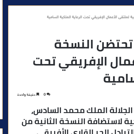
ية لملتقى الأعمال الإفريقي تحت الرعاية الملكية السامية
تحتضن النسخة
عمال الإفريقي تحت
سامية
0
دقيقة واحدة
الجلالة الملك محمد السادس،
ة لاستضافة النسخة الثانية من
بادل الحر القاري الأفريقي