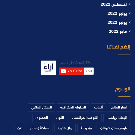
أغسطس 2022
يوليو 2022
يونيو 2022
مايو 2022
إنضم لقناتنا
الوسوم
أخبار العالم
ألعاب
البطولة الاحترافية
الجيش الملكي
الرجاء الرياضي
الكوكب المراكشي
اللون
المحتوى
باريس سان جيرمان
بودريقة
ريال مدريد
سياحة و سفر
عن