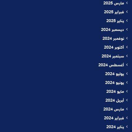
مارس 2025
فبراير 2025
يناير 2025
ديسمبر 2024
نوفمبر 2024
أكتوبر 2024
سبتمبر 2024
أغسطس 2024
يوليو 2024
يونيو 2024
مايو 2024
أبريل 2024
مارس 2024
فبراير 2024
يناير 2024