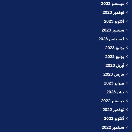
ديسمبر 2023
نوفمبر 2023
أكتوبر 2023
سبتمبر 2023
أغسطس 2023
يوليو 2023
يونيو 2023
أبريل 2023
مارس 2023
فبراير 2023
يناير 2023
ديسمبر 2022
نوفمبر 2022
أكتوبر 2022
سبتمبر 2022