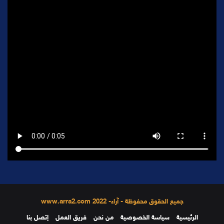
جميع الحقوق محفوظة - آراء- 2022 www.arra2.com
الرئيسية
سياسة الخصوصية
من نحن
فريق العمل
إتصل بنا