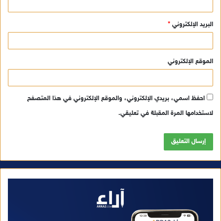
البريد الإلكتروني
*
الموقع الإلكتروني
احفظ اسمي، بريدي الإلكتروني، والموقع الإلكتروني في هذا المتصفح
لاستخدامها المرة المقبلة في تعليقي.