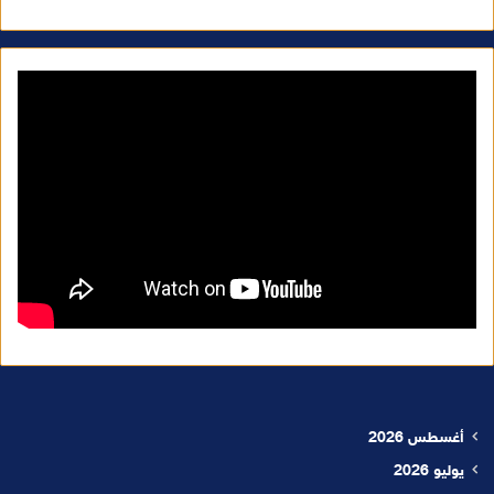
أغسطس 2026
يوليو 2026