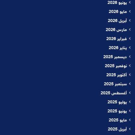
يونيو 2026
مايو 2026
أبريل 2026
مارس 2026
فبراير 2026
يناير 2026
ديسمبر 2025
نوفمبر 2025
أكتوبر 2025
سبتمبر 2025
أغسطس 2025
يوليو 2025
يونيو 2025
مايو 2025
أبريل 2025