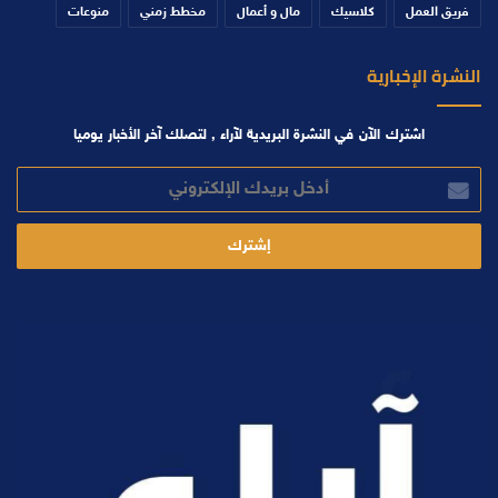
فريق العمل
كلاسيك
مال و أعمال
مخطط زمني
منوعات
النشرة الإخبارية
اشترك الآن في النشرة البريدية لآراء , لتصلك آخر الأخبار يوميا
أدخل
بريدك
الإلكتروني