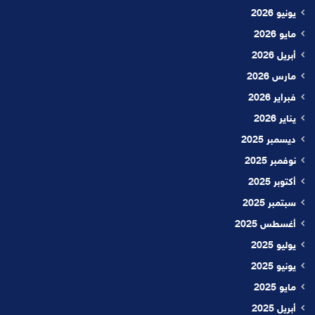
يونيو 2026
مايو 2026
أبريل 2026
مارس 2026
فبراير 2026
يناير 2026
ديسمبر 2025
نوفمبر 2025
أكتوبر 2025
سبتمبر 2025
أغسطس 2025
يوليو 2025
يونيو 2025
مايو 2025
أبريل 2025