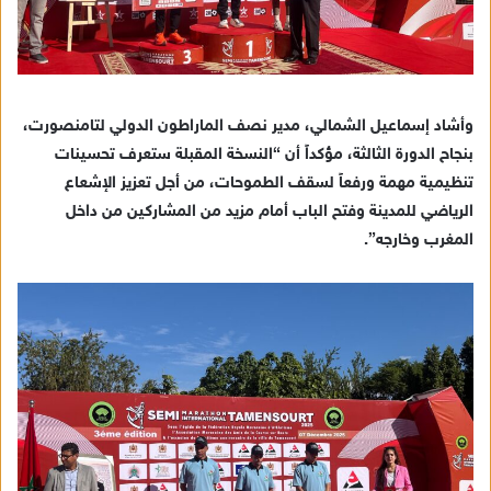
وأشاد إسماعيل الشمالي، مدير نصف الماراطون الدولي لتامنصورت،
بنجاح الدورة الثالثة، مؤكداً أن “النسخة المقبلة ستعرف تحسينات
تنظيمية مهمة ورفعاً لسقف الطموحات، من أجل تعزيز الإشعاع
الرياضي للمدينة وفتح الباب أمام مزيد من المشاركين من داخل
المغرب وخارجه”.