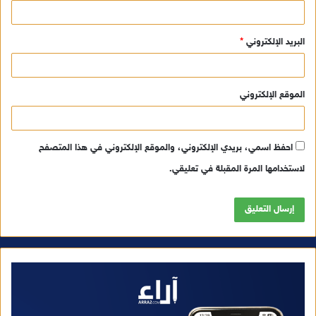
البريد الإلكتروني
*
الموقع الإلكتروني
احفظ اسمي، بريدي الإلكتروني، والموقع الإلكتروني في هذا المتصفح
لاستخدامها المرة المقبلة في تعليقي.