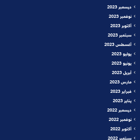
ديسمبر 2023
نوفمبر 2023
أكتوبر 2023
سبتمبر 2023
أغسطس 2023
يوليو 2023
يونيو 2023
أبريل 2023
مارس 2023
فبراير 2023
يناير 2023
ديسمبر 2022
نوفمبر 2022
أكتوبر 2022
سبتمبر 2022