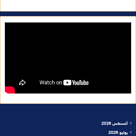
أغسطس 2026
يوليو 2026