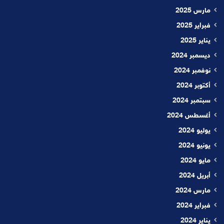
مارس 2025
فبراير 2025
يناير 2025
ديسمبر 2024
نوفمبر 2024
أكتوبر 2024
سبتمبر 2024
أغسطس 2024
يوليو 2024
يونيو 2024
مايو 2024
أبريل 2024
مارس 2024
فبراير 2024
يناير 2024