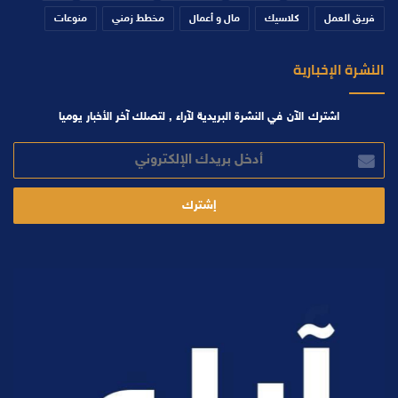
فريق العمل
كلاسيك
مال و أعمال
مخطط زمني
منوعات
النشرة الإخبارية
اشترك الآن في النشرة البريدية لآراء , لتصلك آخر الأخبار يوميا
أدخل
بريدك
الإلكتروني