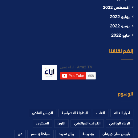
أغسطس 2022
يوليو 2022
يونيو 2022
مايو 2022
إنضم لقناتنا
الوسوم
أخبار العالم
ألعاب
البطولة الاحترافية
الجيش الملكي
الرجاء الرياضي
الكوكب المراكشي
اللون
المحتوى
باريس سان جيرمان
بودريقة
ريال مدريد
سياحة و سفر
عن