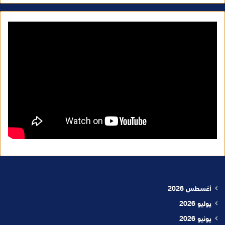
أغسطس 2026
يوليو 2026
يونيو 2026