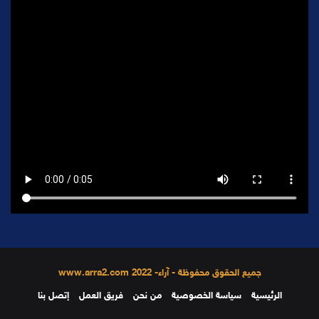
جميع الحقوق محفوظة - آراء- 2022 www.arra2.com
الرئيسية
سياسة الخصوصية
من نحن
فريق العمل
إتصل بنا