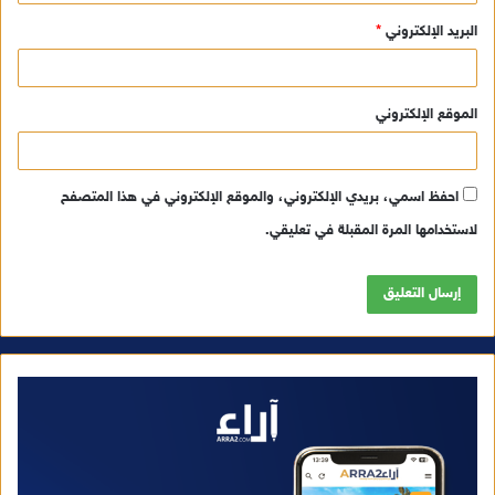
البريد الإلكتروني
*
الموقع الإلكتروني
احفظ اسمي، بريدي الإلكتروني، والموقع الإلكتروني في هذا المتصفح
لاستخدامها المرة المقبلة في تعليقي.