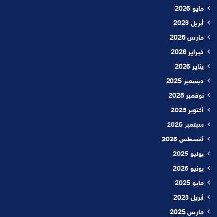
مايو 2026
أبريل 2026
مارس 2026
فبراير 2026
يناير 2026
ديسمبر 2025
نوفمبر 2025
أكتوبر 2025
سبتمبر 2025
أغسطس 2025
يوليو 2025
يونيو 2025
مايو 2025
أبريل 2025
مارس 2025