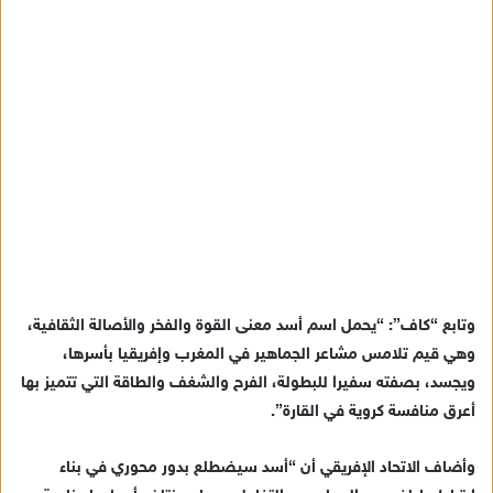
وتابع “كاف”: “يحمل اسم أسد معنى القوة والفخر والأصالة الثقافية،
وهي قيم تلامس مشاعر الجماهير في المغرب وإفريقيا بأسرها،
ويجسد، بصفته سفيرا للبطولة، الفرح والشغف والطاقة التي تتميز بها
أعرق منافسة كروية في القارة”.
وأضاف الاتحاد الإفريقي أن “أسد سيضطلع بدور محوري في بناء