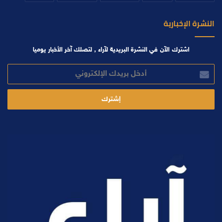
النشرة الإخبارية
اشترك الآن في النشرة البريدية لآراء , لتصلك آخر الأخبار يوميا
أدخل
بريدك
الإلكتروني