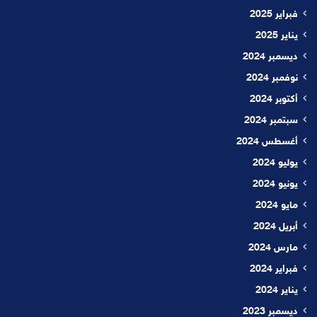
فبراير 2025
يناير 2025
ديسمبر 2024
نوفمبر 2024
أكتوبر 2024
سبتمبر 2024
أغسطس 2024
يوليو 2024
يونيو 2024
مايو 2024
أبريل 2024
مارس 2024
فبراير 2024
يناير 2024
ديسمبر 2023