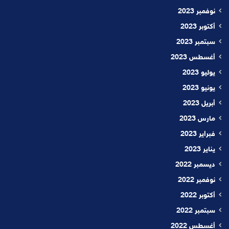
نوفمبر 2023
أكتوبر 2023
سبتمبر 2023
أغسطس 2023
يوليو 2023
يونيو 2023
أبريل 2023
مارس 2023
فبراير 2023
يناير 2023
ديسمبر 2022
نوفمبر 2022
أكتوبر 2022
سبتمبر 2022
أغسطس 2022