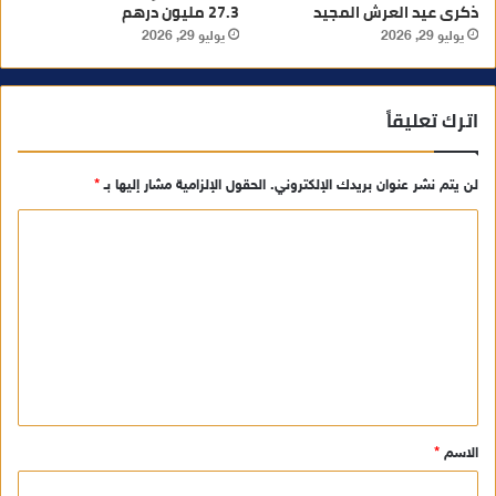
ذكرى عيد العرش المجيد
27.3 مليون درهم
يوليو 29, 2026
يوليو 29, 2026
اترك تعليقاً
لن يتم نشر عنوان بريدك الإلكتروني.
الحقول الإلزامية مشار إليها بـ
*
ا
ل
ت
ع
ل
ي
ق
الاسم
*
*