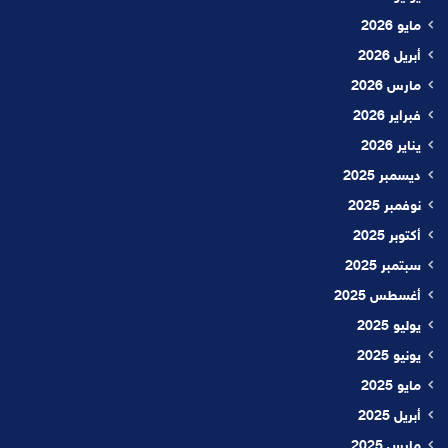
مايو 2026
أبريل 2026
مارس 2026
فبراير 2026
يناير 2026
ديسمبر 2025
نوفمبر 2025
أكتوبر 2025
سبتمبر 2025
أغسطس 2025
يوليو 2025
يونيو 2025
مايو 2025
أبريل 2025
مارس 2025