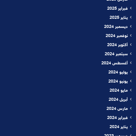
فبراير 2025
يناير 2025
ديسمبر 2024
نوفمبر 2024
أكتوبر 2024
سبتمبر 2024
أغسطس 2024
يوليو 2024
يونيو 2024
مايو 2024
أبريل 2024
مارس 2024
فبراير 2024
يناير 2024