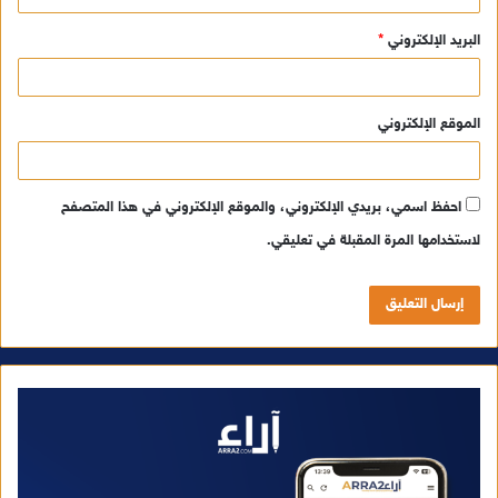
البريد الإلكتروني
*
الموقع الإلكتروني
احفظ اسمي، بريدي الإلكتروني، والموقع الإلكتروني في هذا المتصفح
لاستخدامها المرة المقبلة في تعليقي.