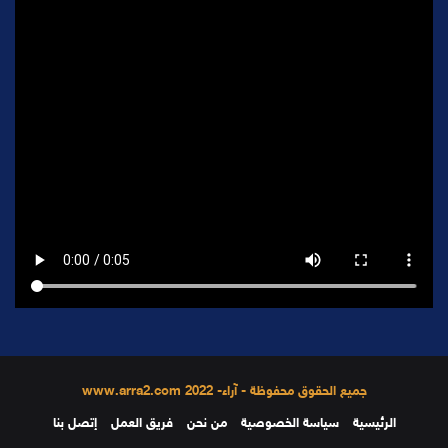
جميع الحقوق محفوظة - آراء- 2022 www.arra2.com
الرئيسية
سياسة الخصوصية
من نحن
فريق العمل
إتصل بنا