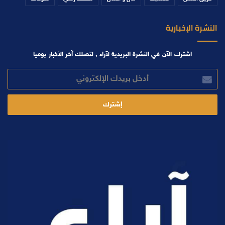
النشرة الإخبارية
اشترك الآن في النشرة البريدية لآراء , لتصلك آخر الأخبار يوميا
أدخل
بريدك
الإلكتروني