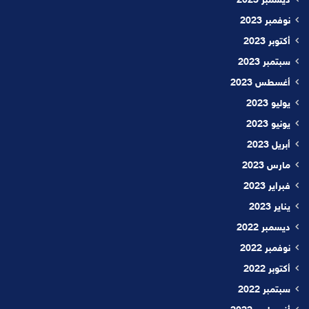
ديسمبر 2023
نوفمبر 2023
أكتوبر 2023
سبتمبر 2023
أغسطس 2023
يوليو 2023
يونيو 2023
أبريل 2023
مارس 2023
فبراير 2023
يناير 2023
ديسمبر 2022
نوفمبر 2022
أكتوبر 2022
سبتمبر 2022