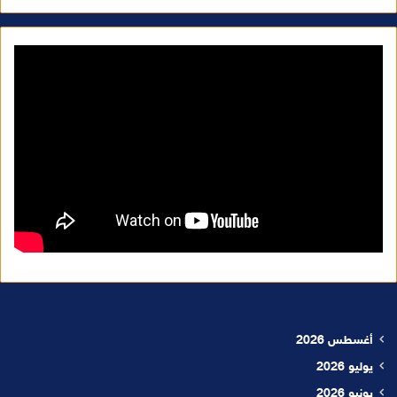
أغسطس 2026
يوليو 2026
يونيو 2026