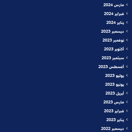
مارس 2024
فبراير 2024
يناير 2024
ديسمبر 2023
نوفمبر 2023
أكتوبر 2023
سبتمبر 2023
أغسطس 2023
يوليو 2023
يونيو 2023
أبريل 2023
مارس 2023
فبراير 2023
يناير 2023
ديسمبر 2022