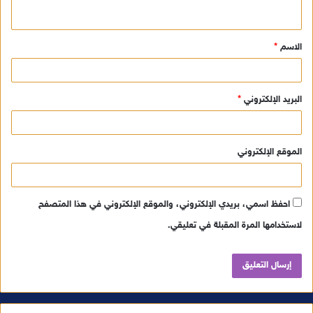
ي
ق
الاسم
*
*
البريد الإلكتروني
*
الموقع الإلكتروني
احفظ اسمي، بريدي الإلكتروني، والموقع الإلكتروني في هذا المتصفح
لاستخدامها المرة المقبلة في تعليقي.