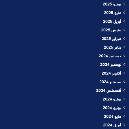
يونيو 2025
مايو 2025
أبريل 2025
مارس 2025
فبراير 2025
يناير 2025
ديسمبر 2024
نوفمبر 2024
أكتوبر 2024
سبتمبر 2024
أغسطس 2024
يوليو 2024
يونيو 2024
مايو 2024
أبريل 2024