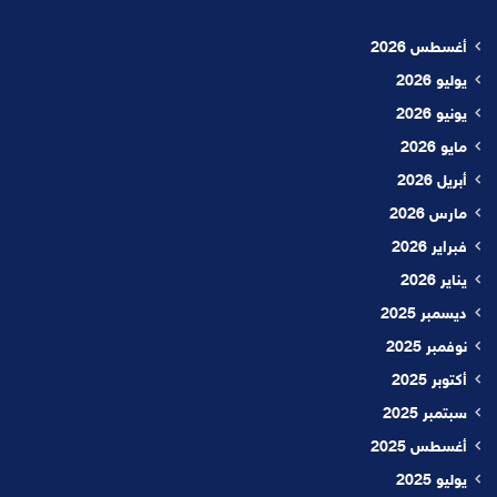
أغسطس 2026
يوليو 2026
يونيو 2026
مايو 2026
أبريل 2026
مارس 2026
فبراير 2026
يناير 2026
ديسمبر 2025
نوفمبر 2025
أكتوبر 2025
سبتمبر 2025
أغسطس 2025
يوليو 2025