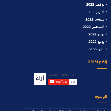
نوفمبر 2022
أكتوبر 2022
سبتمبر 2022
أغسطس 2022
يوليو 2022
يونيو 2022
مايو 2022
إنضم لقناتنا
الوسوم