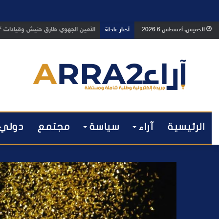
بعد تداول فيديو يوثق العملية.. أم
الخميس, أغسطس 6 2026
أخبار عاجلة
الرئيسية
آراء
سياسة
مجتمع
دولي