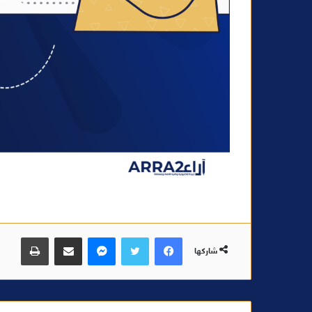
فيسبوك
تويتر
ماسنجر
مشاركة عبر البريد
طباعة
شاركها