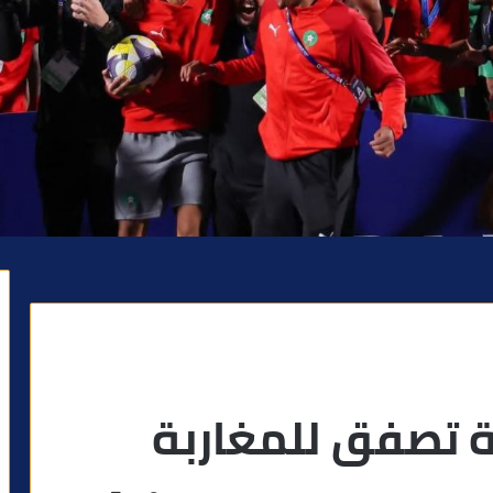
ة تصفق للمغاربة