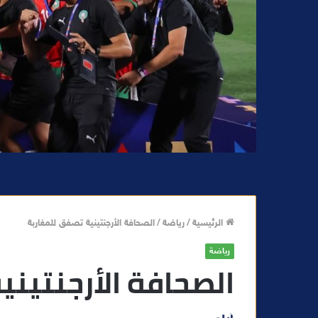
الرئيسية
/
رياضة
/
الصحافة الأرجنتينية تصفق للمغاربة
رياضة
الصحافة الأرجنتيني