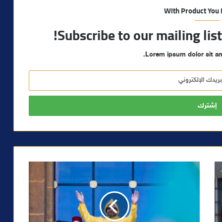
With Product You
Subscribe to our mailing lis
Lorem ipsum dolor sit am