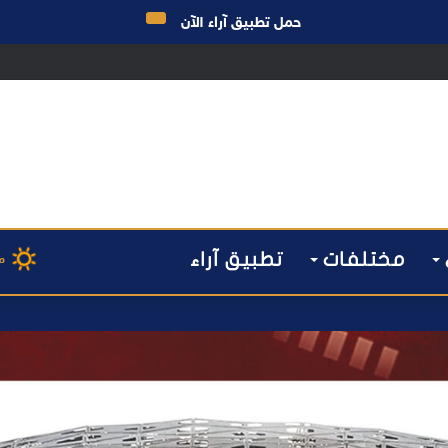
حمل تطبيق آراء الآن
مختلفات
تطبيق آراء
م