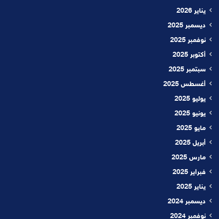
يناير 2026
ديسمبر 2025
نوفمبر 2025
أكتوبر 2025
سبتمبر 2025
أغسطس 2025
يوليو 2025
يونيو 2025
مايو 2025
أبريل 2025
مارس 2025
فبراير 2025
يناير 2025
ديسمبر 2024
نوفمبر 2024