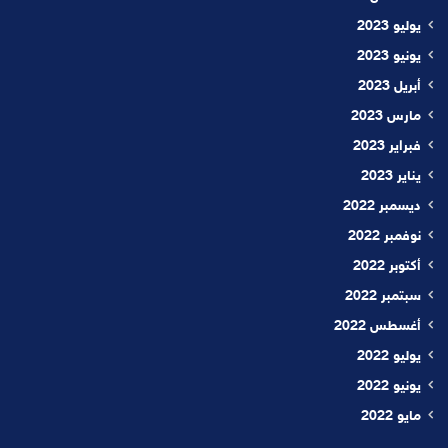
يوليو 2023
يونيو 2023
أبريل 2023
مارس 2023
فبراير 2023
يناير 2023
ديسمبر 2022
نوفمبر 2022
أكتوبر 2022
سبتمبر 2022
أغسطس 2022
يوليو 2022
يونيو 2022
مايو 2022