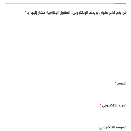
لن يتم نشر عنوان بريدك الإلكتروني.
الحقول الإلزامية مشار إليها بـ
*
ا
ل
ت
ع
ل
ي
ق
الاسم
*
*
البريد الإلكتروني
*
الموقع الإلكتروني