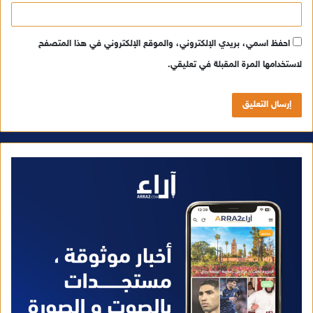
احفظ اسمي، بريدي الإلكتروني، والموقع الإلكتروني في هذا المتصفح
لاستخدامها المرة المقبلة في تعليقي.