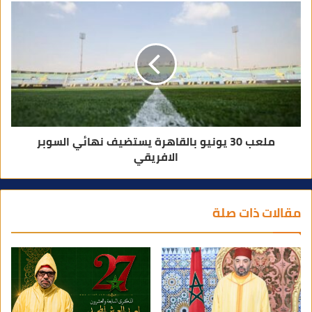
ملعب 30 يونيو بالقاهرة يستضيف نهائي السوبر
الافريقي
مقالات ذات صلة