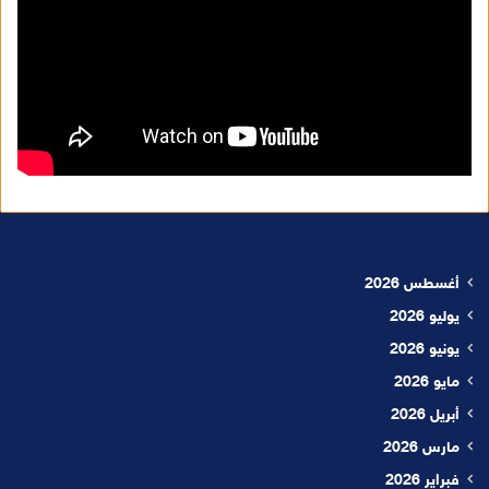
أغسطس 2026
يوليو 2026
يونيو 2026
مايو 2026
أبريل 2026
مارس 2026
فبراير 2026