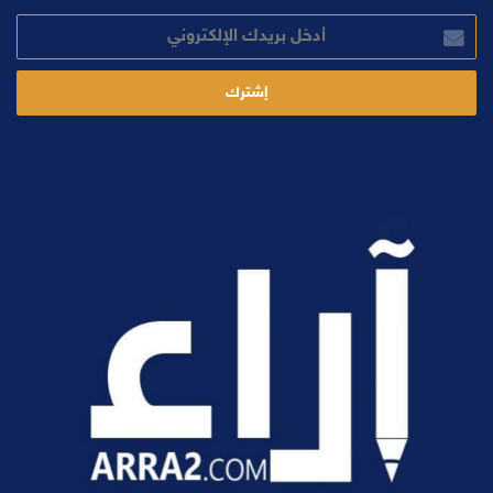
أدخل
بريدك
الإلكتروني