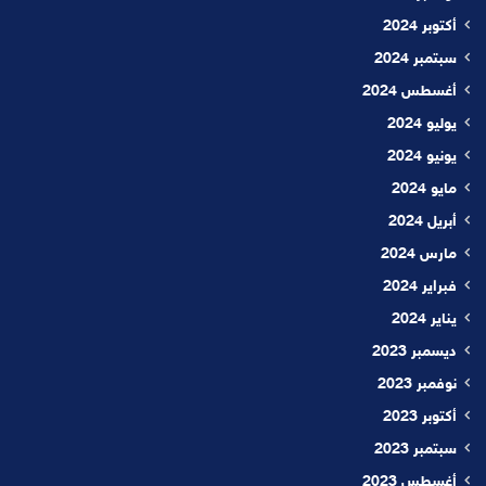
أكتوبر 2024
سبتمبر 2024
أغسطس 2024
يوليو 2024
يونيو 2024
مايو 2024
أبريل 2024
مارس 2024
فبراير 2024
يناير 2024
ديسمبر 2023
نوفمبر 2023
أكتوبر 2023
سبتمبر 2023
أغسطس 2023