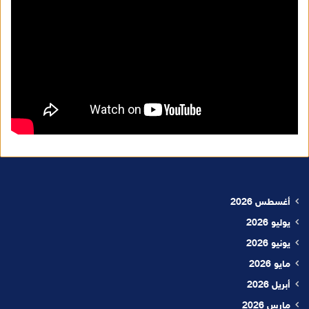
أغسطس 2026
يوليو 2026
يونيو 2026
مايو 2026
أبريل 2026
مارس 2026