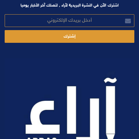
اشترك الآن في النشرة البريدية لآراء , لتصلك آخر الأخبار يوميا
أدخل
بريدك
الإلكتروني