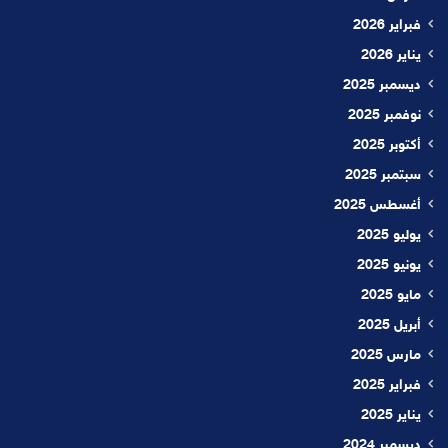
فبراير 2026
يناير 2026
ديسمبر 2025
نوفمبر 2025
أكتوبر 2025
سبتمبر 2025
أغسطس 2025
يوليو 2025
يونيو 2025
مايو 2025
أبريل 2025
مارس 2025
فبراير 2025
يناير 2025
ديسمبر 2024