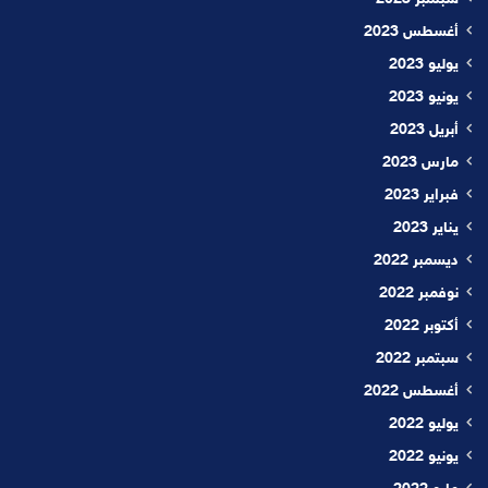
سبتمبر 2023
أغسطس 2023
يوليو 2023
يونيو 2023
أبريل 2023
مارس 2023
فبراير 2023
يناير 2023
ديسمبر 2022
نوفمبر 2022
أكتوبر 2022
سبتمبر 2022
أغسطس 2022
يوليو 2022
يونيو 2022