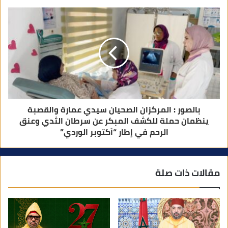
بالصور : المركزان الصحيان سيدي عمارة والقصبة
ينظمان حملة للكشف المبكر عن سرطان الثدي وعنق
الرحم في إطار “أكتوبر الوردي”
مقالات ذات صلة