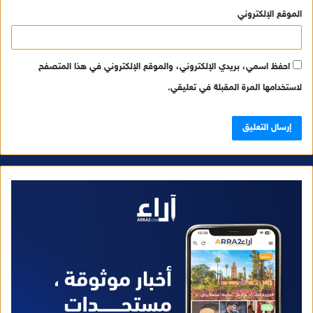
الموقع الإلكتروني
احفظ اسمي، بريدي الإلكتروني، والموقع الإلكتروني في هذا المتصفح
لاستخدامها المرة المقبلة في تعليقي.