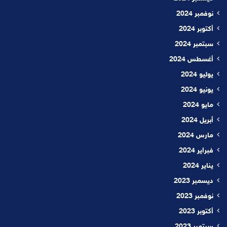
نوفمبر 2024
أكتوبر 2024
سبتمبر 2024
أغسطس 2024
يوليو 2024
يونيو 2024
مايو 2024
أبريل 2024
مارس 2024
فبراير 2024
يناير 2024
ديسمبر 2023
نوفمبر 2023
أكتوبر 2023