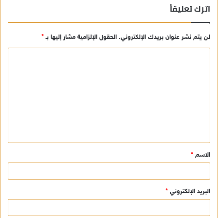
اترك تعليقاً
لن يتم نشر عنوان بريدك الإلكتروني.
الحقول الإلزامية مشار إليها بـ
*
ا
ل
ت
ع
ل
ي
ق
الاسم
*
*
البريد الإلكتروني
*