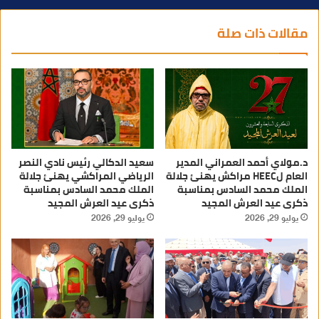
مقالات ذات صلة
د.مولاي أحمد العمراني المدير
سعيد الدكالي رئيس نادي النصر
العام لHEEC مراكش يهنئ جلالة
الرياضي المراكشي يهنئ جلالة
الملك محمد السادس بمناسبة
الملك محمد السادس بمناسبة
ذكرى عيد العرش المجيد
ذكرى عيد العرش المجيد
يوليو 29, 2026
يوليو 29, 2026