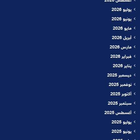
أغسطس 2026
يوليو 2026
يونيو 2026
مايو 2026
أبريل 2026
مارس 2026
فبراير 2026
يناير 2026
ديسمبر 2025
نوفمبر 2025
أكتوبر 2025
سبتمبر 2025
أغسطس 2025
يوليو 2025
يونيو 2025