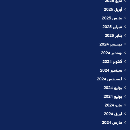
مايو 2025
أبريل 2025
مارس 2025
فبراير 2025
يناير 2025
ديسمبر 2024
نوفمبر 2024
أكتوبر 2024
سبتمبر 2024
أغسطس 2024
يوليو 2024
يونيو 2024
مايو 2024
أبريل 2024
مارس 2024