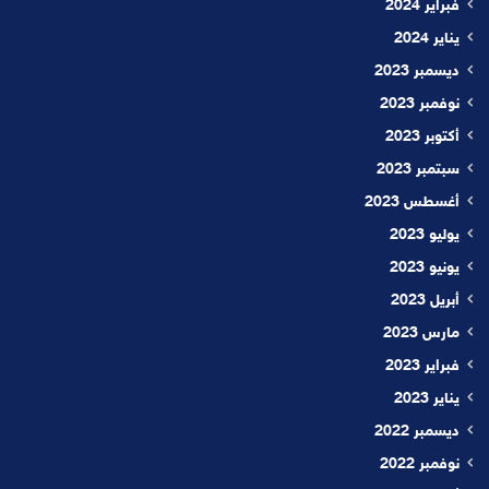
فبراير 2024
يناير 2024
ديسمبر 2023
نوفمبر 2023
أكتوبر 2023
سبتمبر 2023
أغسطس 2023
يوليو 2023
يونيو 2023
أبريل 2023
مارس 2023
فبراير 2023
يناير 2023
ديسمبر 2022
نوفمبر 2022