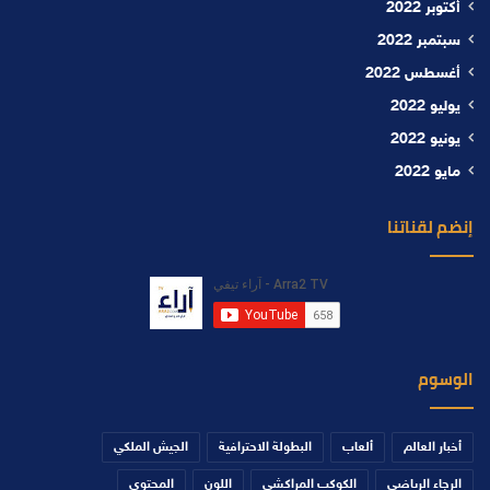
أكتوبر 2022
سبتمبر 2022
أغسطس 2022
يوليو 2022
يونيو 2022
مايو 2022
إنضم لقناتنا
الوسوم
أخبار العالم
ألعاب
البطولة الاحترافية
الجيش الملكي
الرجاء الرياضي
الكوكب المراكشي
اللون
المحتوى