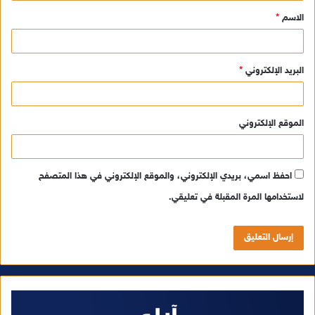
ق
الاسم
*
*
البريد الإلكتروني
*
الموقع الإلكتروني
احفظ اسمي، بريدي الإلكتروني، والموقع الإلكتروني في هذا المتصفح
لاستخدامها المرة المقبلة في تعليقي.