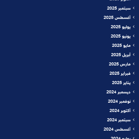
سبتمبر 2025
أغسطس 2025
يوليو 2025
يونيو 2025
مايو 2025
أبريل 2025
مارس 2025
فبراير 2025
يناير 2025
ديسمبر 2024
نوفمبر 2024
أكتوبر 2024
سبتمبر 2024
أغسطس 2024