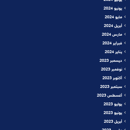
يوليو 2024
يونيو 2024
مايو 2024
أبريل 2024
مارس 2024
فبراير 2024
يناير 2024
ديسمبر 2023
نوفمبر 2023
أكتوبر 2023
سبتمبر 2023
أغسطس 2023
يوليو 2023
يونيو 2023
أبريل 2023