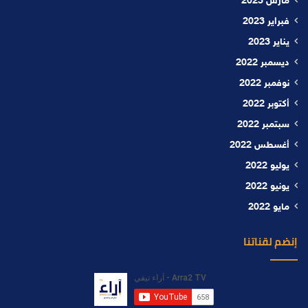
مارس 2023
فبراير 2023
يناير 2023
ديسمبر 2022
نوفمبر 2022
أكتوبر 2022
سبتمبر 2022
أغسطس 2022
يوليو 2022
يونيو 2022
مايو 2022
إنضم لقناتنا