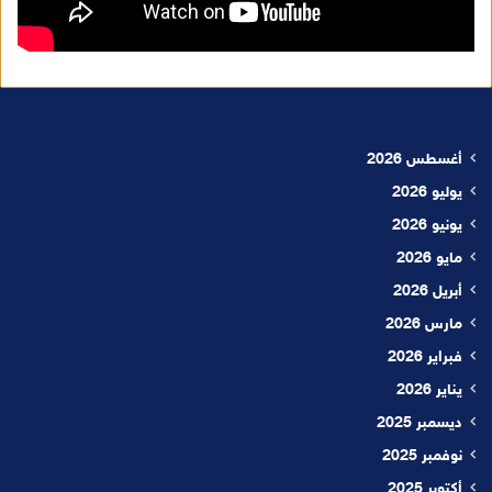
أغسطس 2026
يوليو 2026
يونيو 2026
مايو 2026
أبريل 2026
مارس 2026
فبراير 2026
يناير 2026
ديسمبر 2025
نوفمبر 2025
أكتوبر 2025