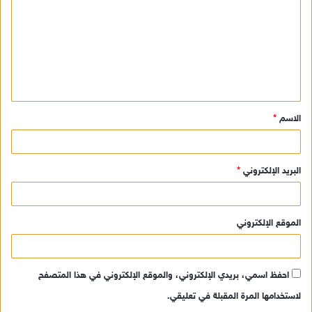
ت
ع
ل
ي
ق
الاسم
*
*
البريد الإلكتروني
*
الموقع الإلكتروني
احفظ اسمي، بريدي الإلكتروني، والموقع الإلكتروني في هذا المتصفح
لاستخدامها المرة المقبلة في تعليقي.