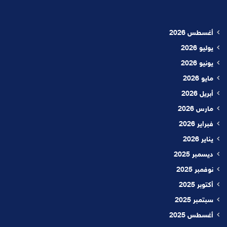
أغسطس 2026
يوليو 2026
يونيو 2026
مايو 2026
أبريل 2026
مارس 2026
فبراير 2026
يناير 2026
ديسمبر 2025
نوفمبر 2025
أكتوبر 2025
سبتمبر 2025
أغسطس 2025