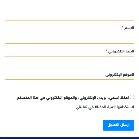
ل
ي
ق
الاسم
*
*
البريد الإلكتروني
*
الموقع الإلكتروني
احفظ اسمي، بريدي الإلكتروني، والموقع الإلكتروني في هذا المتصفح
لاستخدامها المرة المقبلة في تعليقي.