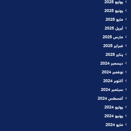
يوليو 2025
يونيو 2025
مايو 2025
أبريل 2025
مارس 2025
فبراير 2025
يناير 2025
ديسمبر 2024
نوفمبر 2024
أكتوبر 2024
سبتمبر 2024
أغسطس 2024
يوليو 2024
يونيو 2024
مايو 2024