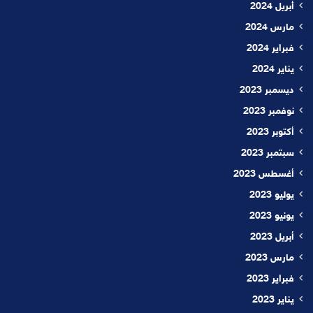
أبريل 2024
مارس 2024
فبراير 2024
يناير 2024
ديسمبر 2023
نوفمبر 2023
أكتوبر 2023
سبتمبر 2023
أغسطس 2023
يوليو 2023
يونيو 2023
أبريل 2023
مارس 2023
فبراير 2023
يناير 2023