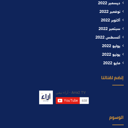
ديسمبر 2022
نوفمبر 2022
أكتوبر 2022
سبتمبر 2022
أغسطس 2022
يوليو 2022
يونيو 2022
مايو 2022
إنضم لقناتنا
الوسوم