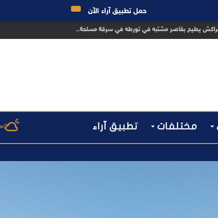
حمل تطبيق آراء الآن
مختلفات
تطبيق آراء
م