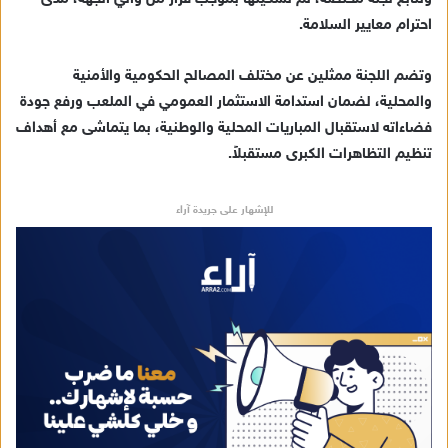
احترام معايير السلامة.
وتضم اللجنة ممثلين عن مختلف المصالح الحكومية والأمنية
والمحلية، لضمان استدامة الاستثمار العمومي في الملعب ورفع جودة
فضاءاته لاستقبال المباريات المحلية والوطنية، بما يتماشى مع أهداف
تنظيم التظاهرات الكبرى مستقبلاً.
للإشهار على جريدة آراء