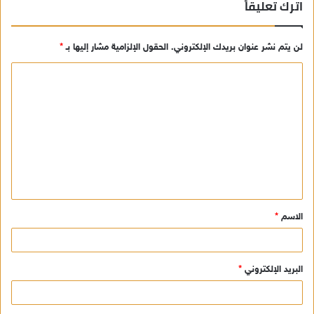
اترك تعليقاً
لن يتم نشر عنوان بريدك الإلكتروني.
الحقول الإلزامية مشار إليها بـ
*
ا
ل
ت
ع
ل
ي
ق
الاسم
*
*
البريد الإلكتروني
*