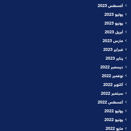
أغسطس 2023
يوليو 2023
يونيو 2023
أبريل 2023
مارس 2023
فبراير 2023
يناير 2023
ديسمبر 2022
نوفمبر 2022
أكتوبر 2022
سبتمبر 2022
أغسطس 2022
يوليو 2022
يونيو 2022
مايو 2022