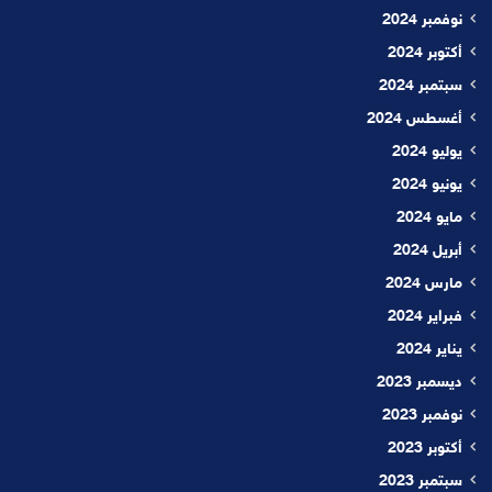
نوفمبر 2024
أكتوبر 2024
سبتمبر 2024
أغسطس 2024
يوليو 2024
يونيو 2024
مايو 2024
أبريل 2024
مارس 2024
فبراير 2024
يناير 2024
ديسمبر 2023
نوفمبر 2023
أكتوبر 2023
سبتمبر 2023