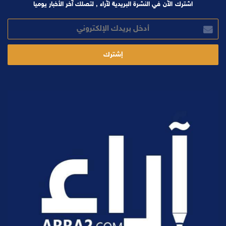
اشترك الآن في النشرة البريدية لآراء , لتصلك آخر الأخبار يوميا
أدخل
بريدك
الإلكتروني