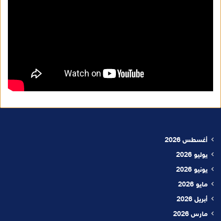
أغسطس 2026
يوليو 2026
يونيو 2026
مايو 2026
أبريل 2026
مارس 2026