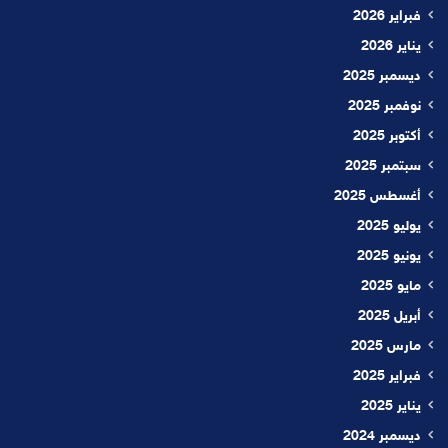
فبراير 2026
يناير 2026
ديسمبر 2025
نوفمبر 2025
أكتوبر 2025
سبتمبر 2025
أغسطس 2025
يوليو 2025
يونيو 2025
مايو 2025
أبريل 2025
مارس 2025
فبراير 2025
يناير 2025
ديسمبر 2024