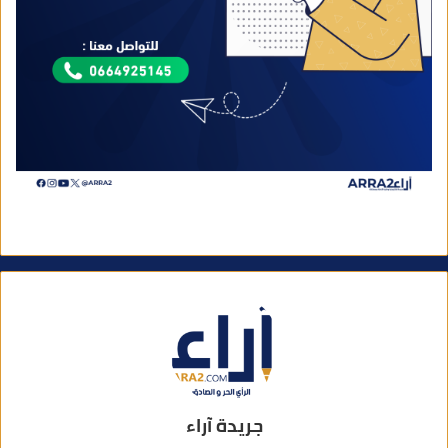
جريدة آراء