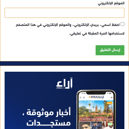
الموقع الإلكتروني
احفظ اسمي، بريدي الإلكتروني، والموقع الإلكتروني في هذا المتصفح
لاستخدامها المرة المقبلة في تعليقي.