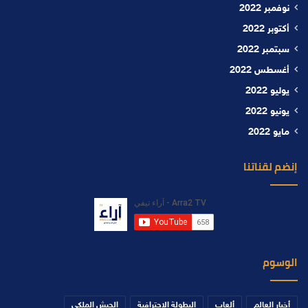
نوفمبر 2022
أكتوبر 2022
سبتمبر 2022
أغسطس 2022
يوليو 2022
يونيو 2022
مايو 2022
إنضم لقناتنا
الوسوم
أخبار العالم
ألعاب
البطولة الاحترافية
الجيش الملكي