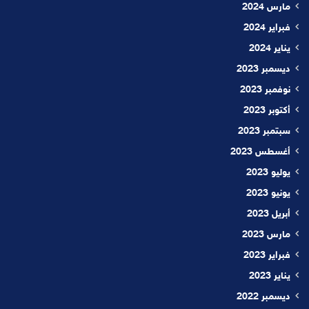
مارس 2024
فبراير 2024
يناير 2024
ديسمبر 2023
نوفمبر 2023
أكتوبر 2023
سبتمبر 2023
أغسطس 2023
يوليو 2023
يونيو 2023
أبريل 2023
مارس 2023
فبراير 2023
يناير 2023
ديسمبر 2022