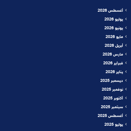
أغسطس 2026
يوليو 2026
يونيو 2026
مايو 2026
أبريل 2026
مارس 2026
فبراير 2026
يناير 2026
ديسمبر 2025
نوفمبر 2025
أكتوبر 2025
سبتمبر 2025
أغسطس 2025
يوليو 2025