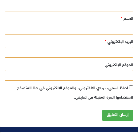
ي
ق
الاسم
*
*
البريد الإلكتروني
*
الموقع الإلكتروني
احفظ اسمي، بريدي الإلكتروني، والموقع الإلكتروني في هذا المتصفح
لاستخدامها المرة المقبلة في تعليقي.