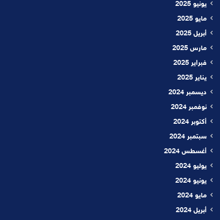
يونيو 2025
مايو 2025
أبريل 2025
مارس 2025
فبراير 2025
يناير 2025
ديسمبر 2024
نوفمبر 2024
أكتوبر 2024
سبتمبر 2024
أغسطس 2024
يوليو 2024
يونيو 2024
مايو 2024
أبريل 2024