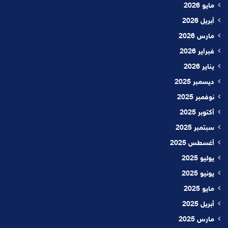
مايو 2026
أبريل 2026
مارس 2026
فبراير 2026
يناير 2026
ديسمبر 2025
نوفمبر 2025
أكتوبر 2025
سبتمبر 2025
أغسطس 2025
يوليو 2025
يونيو 2025
مايو 2025
أبريل 2025
مارس 2025