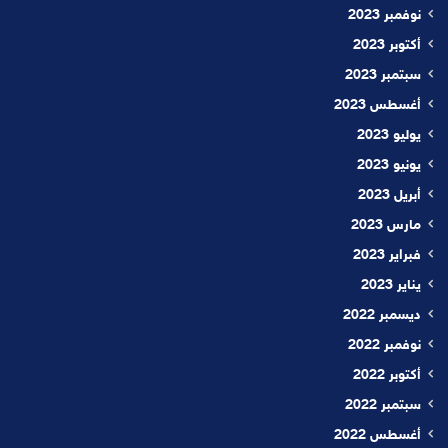
نوفمبر 2023
أكتوبر 2023
سبتمبر 2023
أغسطس 2023
يوليو 2023
يونيو 2023
أبريل 2023
مارس 2023
فبراير 2023
يناير 2023
ديسمبر 2022
نوفمبر 2022
أكتوبر 2022
سبتمبر 2022
أغسطس 2022