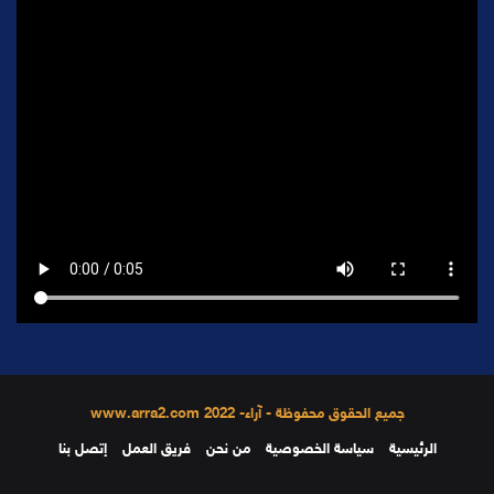
جميع الحقوق محفوظة - آراء- 2022 www.arra2.com
الرئيسية
سياسة الخصوصية
من نحن
فريق العمل
إتصل بنا