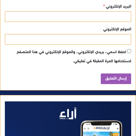
البريد الإلكتروني
*
الموقع الإلكتروني
احفظ اسمي، بريدي الإلكتروني، والموقع الإلكتروني في هذا المتصفح
لاستخدامها المرة المقبلة في تعليقي.