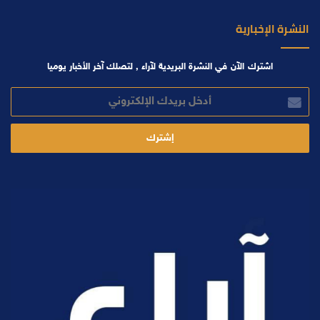
النشرة الإخبارية
اشترك الآن في النشرة البريدية لآراء , لتصلك آخر الأخبار يوميا
أدخل
بريدك
الإلكتروني