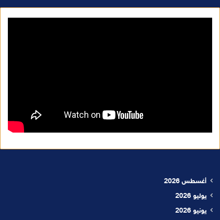
أغسطس 2026
يوليو 2026
يونيو 2026