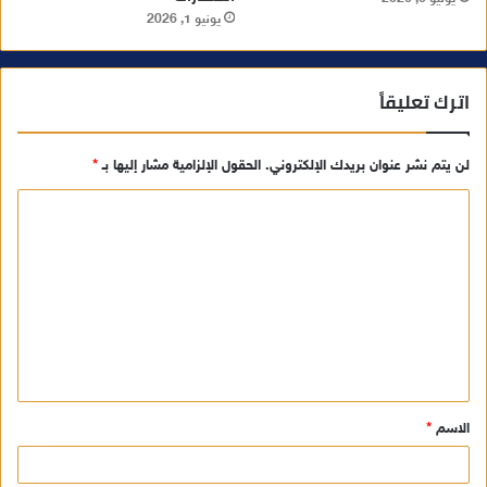
يونيو 1, 2026
اترك تعليقاً
لن يتم نشر عنوان بريدك الإلكتروني.
الحقول الإلزامية مشار إليها بـ
*
ا
ل
ت
ع
ل
ي
ق
الاسم
*
*