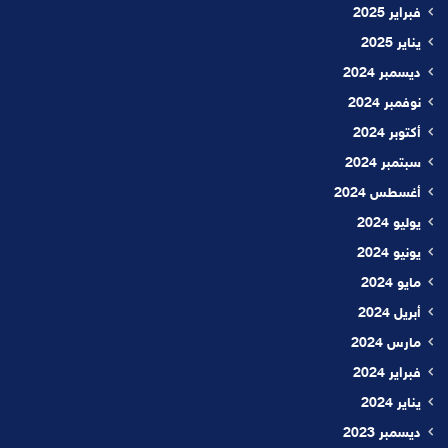
فبراير 2025
يناير 2025
ديسمبر 2024
نوفمبر 2024
أكتوبر 2024
سبتمبر 2024
أغسطس 2024
يوليو 2024
يونيو 2024
مايو 2024
أبريل 2024
مارس 2024
فبراير 2024
يناير 2024
ديسمبر 2023