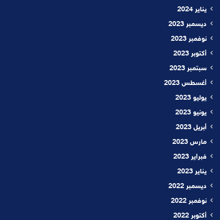
يناير 2024
ديسمبر 2023
نوفمبر 2023
أكتوبر 2023
سبتمبر 2023
أغسطس 2023
يوليو 2023
يونيو 2023
أبريل 2023
مارس 2023
فبراير 2023
يناير 2023
ديسمبر 2022
نوفمبر 2022
أكتوبر 2022