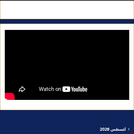
أغسطس 2026