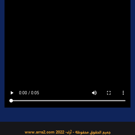
جميع الحقوق محفوظة - آراء- 2022 www.arra2.com