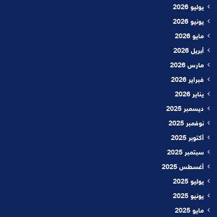
يوليو 2026
يونيو 2026
مايو 2026
أبريل 2026
مارس 2026
فبراير 2026
يناير 2026
ديسمبر 2025
نوفمبر 2025
أكتوبر 2025
سبتمبر 2025
أغسطس 2025
يوليو 2025
يونيو 2025
مايو 2025