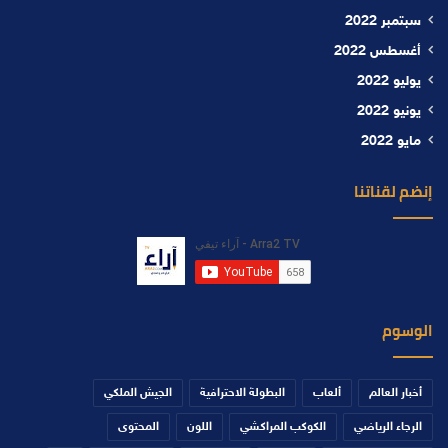
سبتمبر 2022
أغسطس 2022
يوليو 2022
يونيو 2022
مايو 2022
إنضم لقناتنا
الوسوم
أخبار العالم
ألعاب
البطولة الاحترافية
الجيش الملكي
الرجاء الرياضي
الكوكب المراكشي
اللون
المحتوى