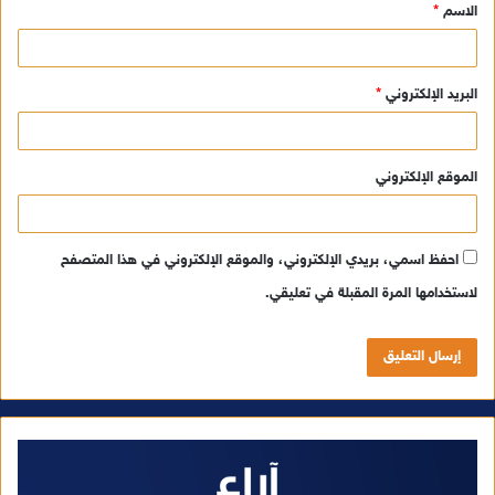
الاسم
*
*
البريد الإلكتروني
*
الموقع الإلكتروني
احفظ اسمي، بريدي الإلكتروني، والموقع الإلكتروني في هذا المتصفح
لاستخدامها المرة المقبلة في تعليقي.