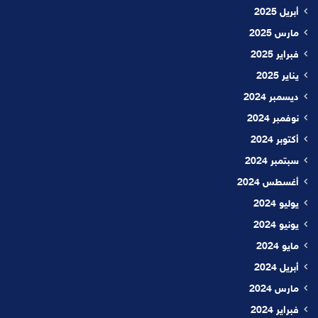
أبريل 2025
مارس 2025
فبراير 2025
يناير 2025
ديسمبر 2024
نوفمبر 2024
أكتوبر 2024
سبتمبر 2024
أغسطس 2024
يوليو 2024
يونيو 2024
مايو 2024
أبريل 2024
مارس 2024
فبراير 2024