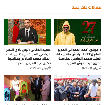
مقالات ذات صلة
د.مولاي أحمد العمراني المدير
سعيد الدكالي رئيس نادي النصر
العام لHEEC مراكش يهنئ جلالة
الرياضي المراكشي يهنئ جلالة
الملك محمد السادس بمناسبة
الملك محمد السادس بمناسبة
ذكرى عيد العرش المجيد
ذكرى عيد العرش المجيد
يوليو 29, 2026
يوليو 29, 2026