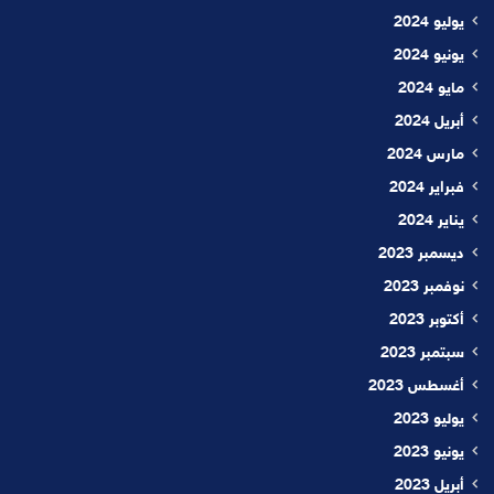
يوليو 2024
يونيو 2024
مايو 2024
أبريل 2024
مارس 2024
فبراير 2024
يناير 2024
ديسمبر 2023
نوفمبر 2023
أكتوبر 2023
سبتمبر 2023
أغسطس 2023
يوليو 2023
يونيو 2023
أبريل 2023