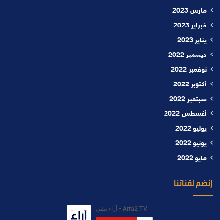
مارس 2023
فبراير 2023
يناير 2023
ديسمبر 2022
نوفمبر 2022
أكتوبر 2022
سبتمبر 2022
أغسطس 2022
يوليو 2022
يونيو 2022
مايو 2022
إنضم لقناتنا