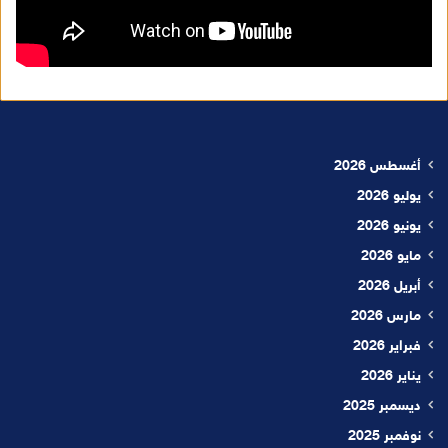
أغسطس 2026
يوليو 2026
يونيو 2026
مايو 2026
أبريل 2026
مارس 2026
فبراير 2026
يناير 2026
ديسمبر 2025
نوفمبر 2025