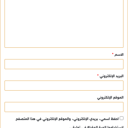
ل
ت
ع
ل
ي
ق
الاسم
*
*
البريد الإلكتروني
*
الموقع الإلكتروني
احفظ اسمي، بريدي الإلكتروني، والموقع الإلكتروني في هذا المتصفح
لاستخدامها المرة المقبلة في تعليقي.