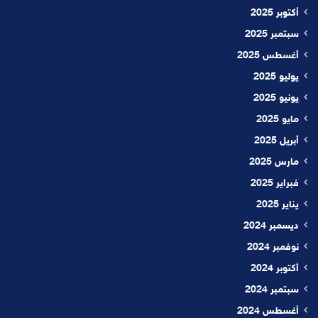
أكتوبر 2025
سبتمبر 2025
أغسطس 2025
يوليو 2025
يونيو 2025
مايو 2025
أبريل 2025
مارس 2025
فبراير 2025
يناير 2025
ديسمبر 2024
نوفمبر 2024
أكتوبر 2024
سبتمبر 2024
أغسطس 2024