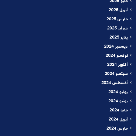
مايو 2025
أبريل 2025
مارس 2025
فبراير 2025
يناير 2025
ديسمبر 2024
نوفمبر 2024
أكتوبر 2024
سبتمبر 2024
أغسطس 2024
يوليو 2024
يونيو 2024
مايو 2024
أبريل 2024
مارس 2024