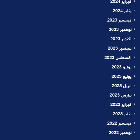
فبراير 2024
يناير 2024
ديسمبر 2023
نوفمبر 2023
أكتوبر 2023
سبتمبر 2023
أغسطس 2023
يوليو 2023
يونيو 2023
أبريل 2023
مارس 2023
فبراير 2023
يناير 2023
ديسمبر 2022
نوفمبر 2022