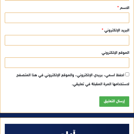
ق
الاسم
*
*
البريد الإلكتروني
*
الموقع الإلكتروني
احفظ اسمي، بريدي الإلكتروني، والموقع الإلكتروني في هذا المتصفح
لاستخدامها المرة المقبلة في تعليقي.