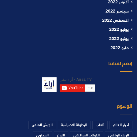
أكتوبر 2022
سبتمبر 2022
أغسطس 2022
يوليو 2022
يونيو 2022
مايو 2022
إنضم لقناتنا
الوسوم
أخبار العالم
ألعاب
البطولة الاحترافية
الجيش الملكي
الرجاء الرياضي
الكوكب المراكشي
اللون
المحتوى