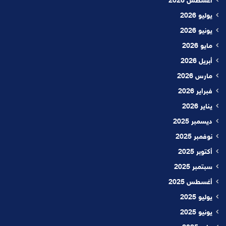
أغسطس 2026
يوليو 2026
يونيو 2026
مايو 2026
أبريل 2026
مارس 2026
فبراير 2026
يناير 2026
ديسمبر 2025
نوفمبر 2025
أكتوبر 2025
سبتمبر 2025
أغسطس 2025
يوليو 2025
يونيو 2025