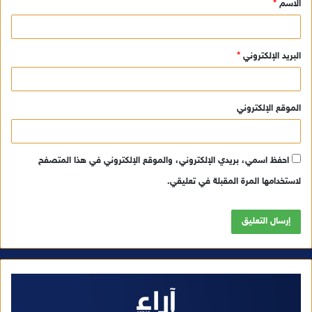
الاسم
*
*
البريد الإلكتروني
*
الموقع الإلكتروني
احفظ اسمي، بريدي الإلكتروني، والموقع الإلكتروني في هذا المتصفح
لاستخدامها المرة المقبلة في تعليقي.