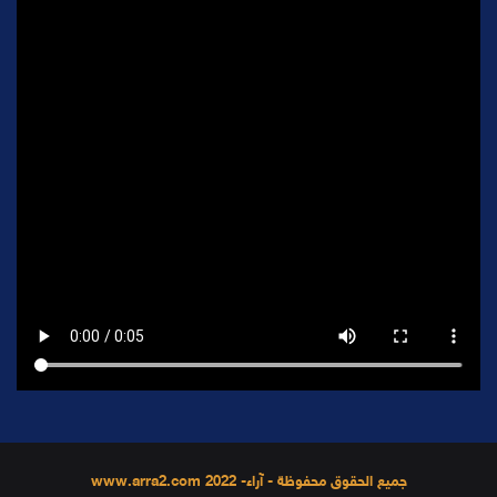
جميع الحقوق محفوظة - آراء- 2022 www.arra2.com