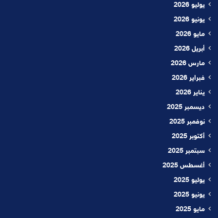
يوليو 2026
يونيو 2026
مايو 2026
أبريل 2026
مارس 2026
فبراير 2026
يناير 2026
ديسمبر 2025
نوفمبر 2025
أكتوبر 2025
سبتمبر 2025
أغسطس 2025
يوليو 2025
يونيو 2025
مايو 2025