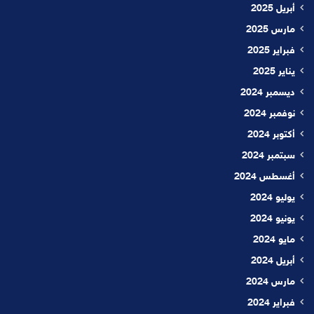
أبريل 2025
مارس 2025
فبراير 2025
يناير 2025
ديسمبر 2024
نوفمبر 2024
أكتوبر 2024
سبتمبر 2024
أغسطس 2024
يوليو 2024
يونيو 2024
مايو 2024
أبريل 2024
مارس 2024
فبراير 2024