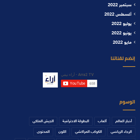
سبتمبر 2022
أغسطس 2022
يوليو 2022
يونيو 2022
مايو 2022
إنضم لقناتنا
الوسوم
أخبار العالم
ألعاب
البطولة الاحترافية
الجيش الملكي
الرجاء الرياضي
الكوكب المراكشي
اللون
المحتوى