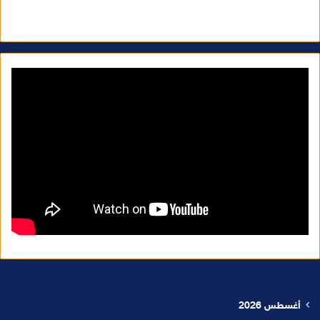
أغسطس 2026