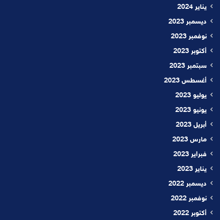
يناير 2024
ديسمبر 2023
نوفمبر 2023
أكتوبر 2023
سبتمبر 2023
أغسطس 2023
يوليو 2023
يونيو 2023
أبريل 2023
مارس 2023
فبراير 2023
يناير 2023
ديسمبر 2022
نوفمبر 2022
أكتوبر 2022