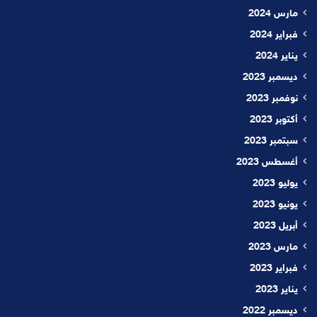
مارس 2024
فبراير 2024
يناير 2024
ديسمبر 2023
نوفمبر 2023
أكتوبر 2023
سبتمبر 2023
أغسطس 2023
يوليو 2023
يونيو 2023
أبريل 2023
مارس 2023
فبراير 2023
يناير 2023
ديسمبر 2022