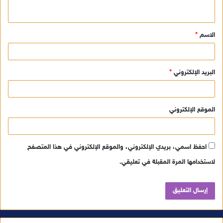
ي
ق
الاسم
*
*
البريد الإلكتروني
*
الموقع الإلكتروني
احفظ اسمي، بريدي الإلكتروني، والموقع الإلكتروني في هذا المتصفح
لاستخدامها المرة المقبلة في تعليقي.