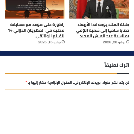
جلالة الملك يوجه غدا الأربعاء
زاكورة على موعد مع مسابقة
خطابا ساميا إلى شعبه الوفي
محلية في المهرجان الدولي 14
بمناسبة عيد العرش المجيد
للفيلم الوثائقي
يوليو 28, 2026
يوليو 16, 2026
اترك تعليقاً
لن يتم نشر عنوان بريدك الإلكتروني.
الحقول الإلزامية مشار إليها بـ
*
ا
ل
ت
ع
ل