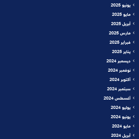
يونيو 2025
مايو 2025
أبريل 2025
مارس 2025
فبراير 2025
يناير 2025
ديسمبر 2024
نوفمبر 2024
أكتوبر 2024
سبتمبر 2024
أغسطس 2024
يوليو 2024
يونيو 2024
مايو 2024
أبريل 2024