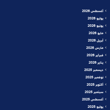
أغسطس 2026
يوليو 2026
يونيو 2026
مايو 2026
أبريل 2026
مارس 2026
فبراير 2026
يناير 2026
ديسمبر 2025
نوفمبر 2025
أكتوبر 2025
سبتمبر 2025
أغسطس 2025
يوليو 2025