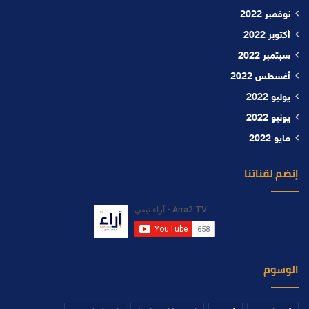
نوفمبر 2022
أكتوبر 2022
سبتمبر 2022
أغسطس 2022
يوليو 2022
يونيو 2022
مايو 2022
إنضم لقناتنا
الوسوم