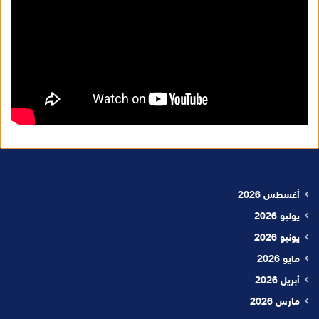
أغسطس 2026
يوليو 2026
يونيو 2026
مايو 2026
أبريل 2026
مارس 2026