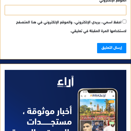
الموقع الإلكتروني
احفظ اسمي، بريدي الإلكتروني، والموقع الإلكتروني في هذا المتصفح
لاستخدامها المرة المقبلة في تعليقي.