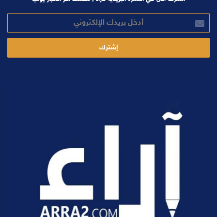
أدخل
بريدك
الإلكتروني