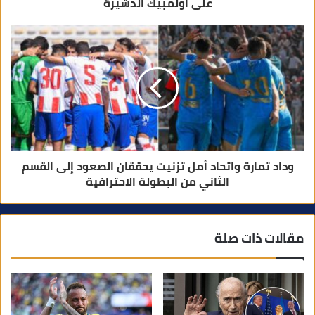
على أولمبيك الدشيرة
وداد تمارة واتحاد أمل تزنيت يحققان الصعود إلى القسم
الثاني من البطولة الاحترافية
مقالات ذات صلة