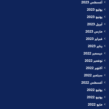
أغسطس 2023
يوليو 2023
يونيو 2023
أبريل 2023
مارس 2023
فبراير 2023
يناير 2023
ديسمبر 2022
نوفمبر 2022
أكتوبر 2022
سبتمبر 2022
أغسطس 2022
يوليو 2022
يونيو 2022
مايو 2022