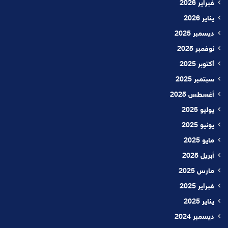
فبراير 2026
يناير 2026
ديسمبر 2025
نوفمبر 2025
أكتوبر 2025
سبتمبر 2025
أغسطس 2025
يوليو 2025
يونيو 2025
مايو 2025
أبريل 2025
مارس 2025
فبراير 2025
يناير 2025
ديسمبر 2024