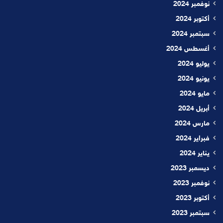
نوفمبر 2024
أكتوبر 2024
سبتمبر 2024
أغسطس 2024
يوليو 2024
يونيو 2024
مايو 2024
أبريل 2024
مارس 2024
فبراير 2024
يناير 2024
ديسمبر 2023
نوفمبر 2023
أكتوبر 2023
سبتمبر 2023