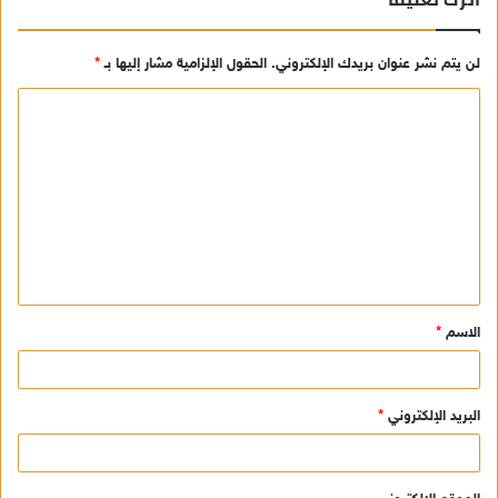
لن يتم نشر عنوان بريدك الإلكتروني.
الحقول الإلزامية مشار إليها بـ
*
ا
ل
ت
ع
ل
ي
ق
الاسم
*
*
البريد الإلكتروني
*