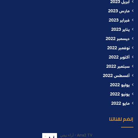
أبريل 2023
مارس 2023
فبراير 2023
يناير 2023
ديسمبر 2022
نوفمبر 2022
أكتوبر 2022
سبتمبر 2022
أغسطس 2022
يوليو 2022
يونيو 2022
مايو 2022
إنضم لقناتنا