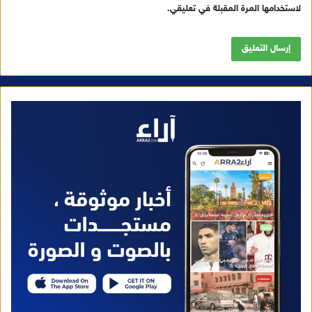
لاستخدامها المرة المقبلة في تعليقي.