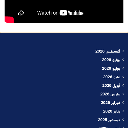
أغسطس 2026
يوليو 2026
يونيو 2026
مايو 2026
أبريل 2026
مارس 2026
فبراير 2026
يناير 2026
ديسمبر 2025