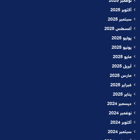
نوفمبر 2025
أكتوبر 2025
سبتمبر 2025
أغسطس 2025
يوليو 2025
يونيو 2025
مايو 2025
أبريل 2025
مارس 2025
فبراير 2025
يناير 2025
ديسمبر 2024
نوفمبر 2024
أكتوبر 2024
سبتمبر 2024