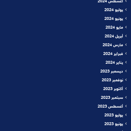
أغسطس 2024
يوليو 2024
يونيو 2024
مايو 2024
أبريل 2024
مارس 2024
فبراير 2024
يناير 2024
ديسمبر 2023
نوفمبر 2023
أكتوبر 2023
سبتمبر 2023
أغسطس 2023
يوليو 2023
يونيو 2023