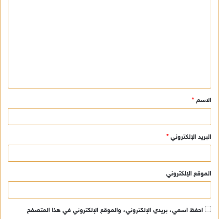
ا
ل
ت
ع
ل
ي
ق
الاسم
*
*
البريد الإلكتروني
*
الموقع الإلكتروني
احفظ اسمي، بريدي الإلكتروني، والموقع الإلكتروني في هذا المتصفح