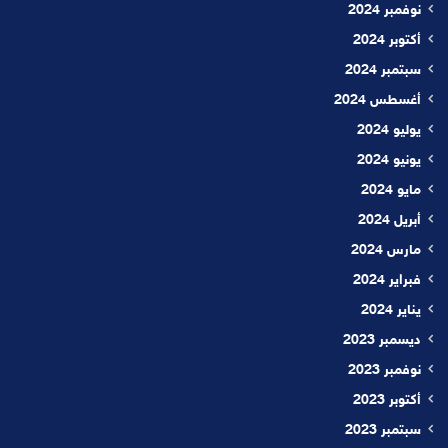
نوفمبر 2024
أكتوبر 2024
سبتمبر 2024
أغسطس 2024
يوليو 2024
يونيو 2024
مايو 2024
أبريل 2024
مارس 2024
فبراير 2024
يناير 2024
ديسمبر 2023
نوفمبر 2023
أكتوبر 2023
سبتمبر 2023