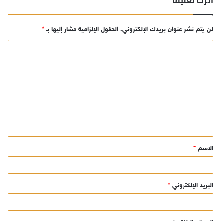
اترك تعليقاً
لن يتم نشر عنوان بريدك الإلكتروني.
الحقول الإلزامية مشار إليها بـ
*
ا
ل
ت
ع
ل
ي
ق
الاسم
*
*
البريد الإلكتروني
*