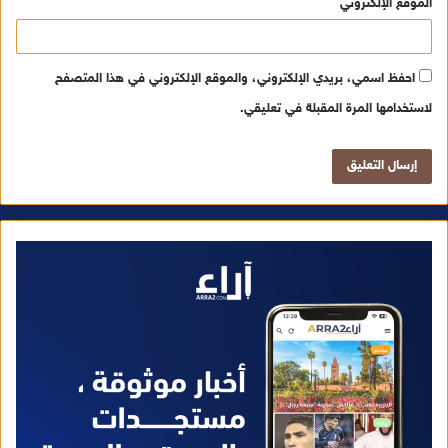
الموقع الإلكتروني
احفظ اسمي، بريدي الإلكتروني، والموقع الإلكتروني في هذا المتصفح
لاستخدامها المرة المقبلة في تعليقي.