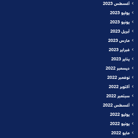
أغسطس 2023
يوليو 2023
يونيو 2023
أبريل 2023
مارس 2023
فبراير 2023
يناير 2023
ديسمبر 2022
نوفمبر 2022
أكتوبر 2022
سبتمبر 2022
أغسطس 2022
يوليو 2022
يونيو 2022
مايو 2022