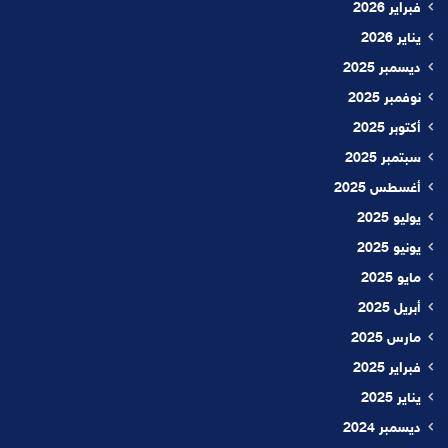
فبراير 2026
يناير 2026
ديسمبر 2025
نوفمبر 2025
أكتوبر 2025
سبتمبر 2025
أغسطس 2025
يوليو 2025
يونيو 2025
مايو 2025
أبريل 2025
مارس 2025
فبراير 2025
يناير 2025
ديسمبر 2024