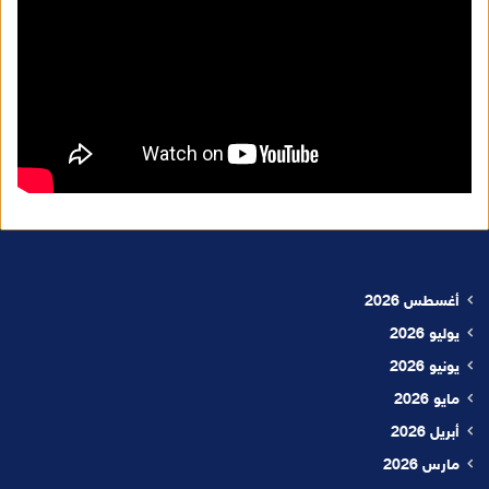
أغسطس 2026
يوليو 2026
يونيو 2026
مايو 2026
أبريل 2026
مارس 2026