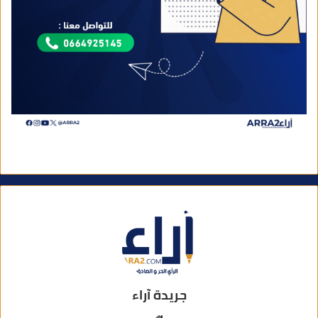
جريدة آراء