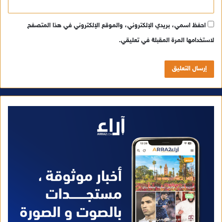
احفظ اسمي، بريدي الإلكتروني، والموقع الإلكتروني في هذا المتصفح
لاستخدامها المرة المقبلة في تعليقي.