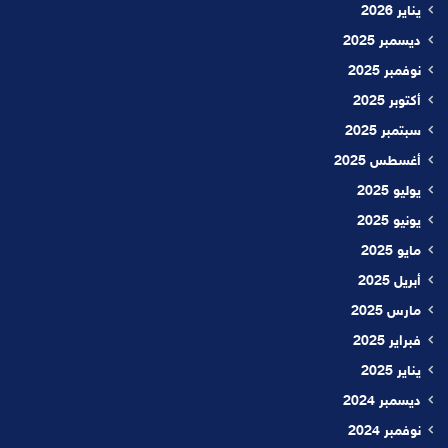
يناير 2026
ديسمبر 2025
نوفمبر 2025
أكتوبر 2025
سبتمبر 2025
أغسطس 2025
يوليو 2025
يونيو 2025
مايو 2025
أبريل 2025
مارس 2025
فبراير 2025
يناير 2025
ديسمبر 2024
نوفمبر 2024