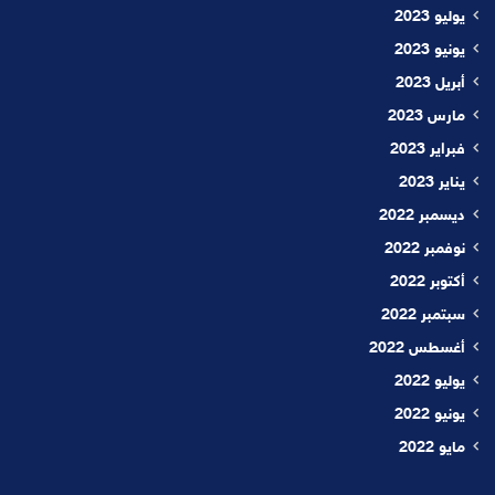
يوليو 2023
يونيو 2023
أبريل 2023
مارس 2023
فبراير 2023
يناير 2023
ديسمبر 2022
نوفمبر 2022
أكتوبر 2022
سبتمبر 2022
أغسطس 2022
يوليو 2022
يونيو 2022
مايو 2022