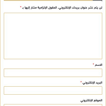
لن يتم نشر عنوان بريدك الإلكتروني.
الحقول الإلزامية مشار إليها بـ
*
ا
ل
ت
ع
ل
ي
ق
الاسم
*
*
البريد الإلكتروني
*
الموقع الإلكتروني