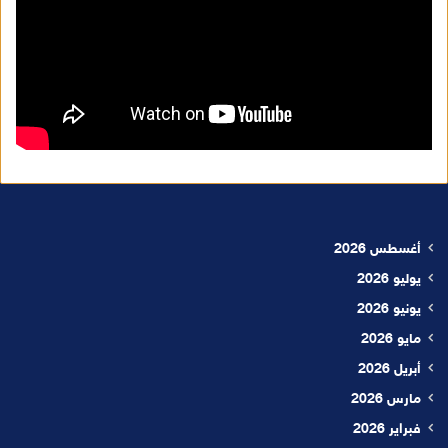
أغسطس 2026
يوليو 2026
يونيو 2026
مايو 2026
أبريل 2026
مارس 2026
فبراير 2026