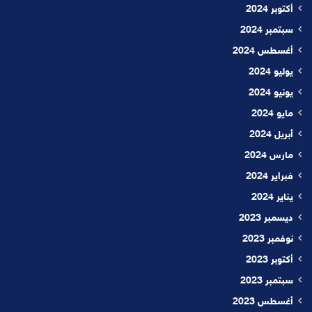
أكتوبر 2024
سبتمبر 2024
أغسطس 2024
يوليو 2024
يونيو 2024
مايو 2024
أبريل 2024
مارس 2024
فبراير 2024
يناير 2024
ديسمبر 2023
نوفمبر 2023
أكتوبر 2023
سبتمبر 2023
أغسطس 2023