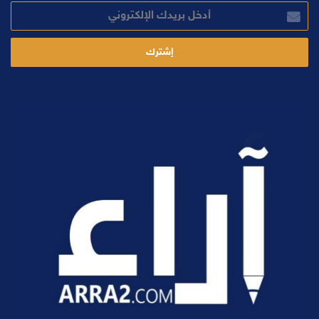
أدخل
بريدك
الإلكتروني