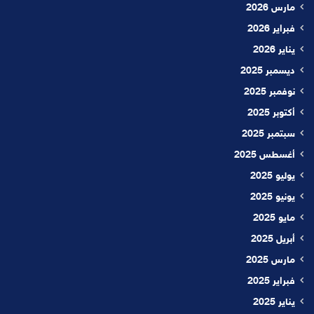
مارس 2026
فبراير 2026
يناير 2026
ديسمبر 2025
نوفمبر 2025
أكتوبر 2025
سبتمبر 2025
أغسطس 2025
يوليو 2025
يونيو 2025
مايو 2025
أبريل 2025
مارس 2025
فبراير 2025
يناير 2025