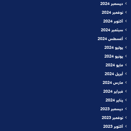
ديسمبر 2024
نوفمبر 2024
أكتوبر 2024
سبتمبر 2024
أغسطس 2024
يوليو 2024
يونيو 2024
مايو 2024
أبريل 2024
مارس 2024
فبراير 2024
يناير 2024
ديسمبر 2023
نوفمبر 2023
أكتوبر 2023