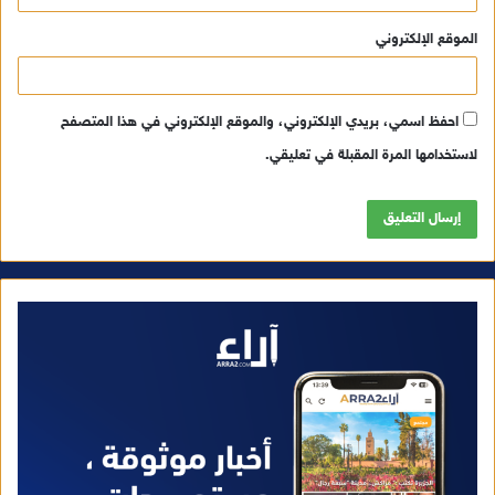
الموقع الإلكتروني
احفظ اسمي، بريدي الإلكتروني، والموقع الإلكتروني في هذا المتصفح
لاستخدامها المرة المقبلة في تعليقي.