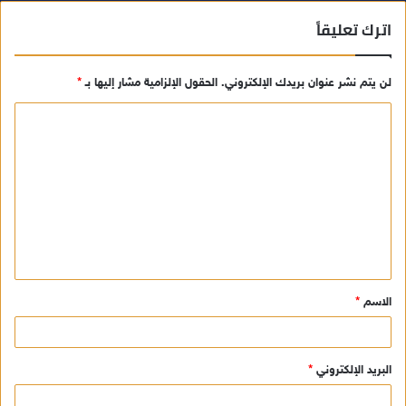
اترك تعليقاً
لن يتم نشر عنوان بريدك الإلكتروني.
الحقول الإلزامية مشار إليها بـ
*
ا
ل
ت
ع
ل
ي
ق
الاسم
*
*
البريد الإلكتروني
*