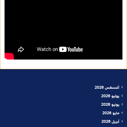
أغسطس 2026
يوليو 2026
يونيو 2026
مايو 2026
أبريل 2026