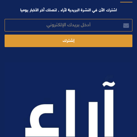
اشترك الآن في النشرة البريدية لآراء , لتصلك آخر الأخبار يوميا
أدخل
بريدك
الإلكتروني