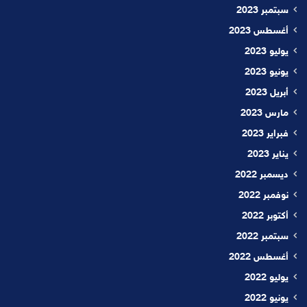
سبتمبر 2023
أغسطس 2023
يوليو 2023
يونيو 2023
أبريل 2023
مارس 2023
فبراير 2023
يناير 2023
ديسمبر 2022
نوفمبر 2022
أكتوبر 2022
سبتمبر 2022
أغسطس 2022
يوليو 2022
يونيو 2022