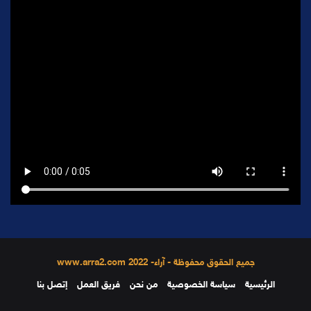
جميع الحقوق محفوظة - آراء- 2022 www.arra2.com
الرئيسية
سياسة الخصوصية
من نحن
فريق العمل
إتصل بنا