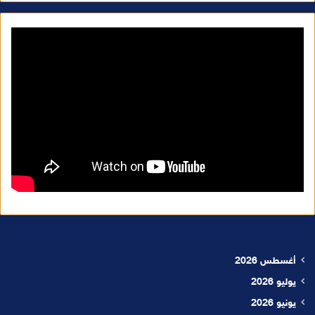
أغسطس 2026
يوليو 2026
يونيو 2026