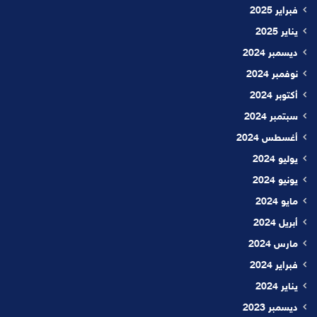
فبراير 2025
يناير 2025
ديسمبر 2024
نوفمبر 2024
أكتوبر 2024
سبتمبر 2024
أغسطس 2024
يوليو 2024
يونيو 2024
مايو 2024
أبريل 2024
مارس 2024
فبراير 2024
يناير 2024
ديسمبر 2023