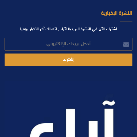
النشرة الإخبارية
اشترك الآن في النشرة البريدية لآراء , لتصلك آخر الأخبار يوميا
أدخل
بريدك
الإلكتروني