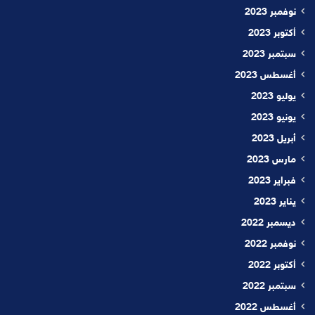
نوفمبر 2023
أكتوبر 2023
سبتمبر 2023
أغسطس 2023
يوليو 2023
يونيو 2023
أبريل 2023
مارس 2023
فبراير 2023
يناير 2023
ديسمبر 2022
نوفمبر 2022
أكتوبر 2022
سبتمبر 2022
أغسطس 2022