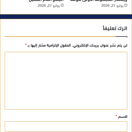
يوليو 27, 2026
يوليو 27, 2026
اترك تعليقاً
لن يتم نشر عنوان بريدك الإلكتروني.
الحقول الإلزامية مشار إليها بـ
*
ا
ل
ت
ع
ل
ي
ق
الاسم
*
*