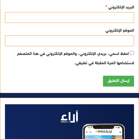
البريد الإلكتروني
*
الموقع الإلكتروني
احفظ اسمي، بريدي الإلكتروني، والموقع الإلكتروني في هذا المتصفح
لاستخدامها المرة المقبلة في تعليقي.