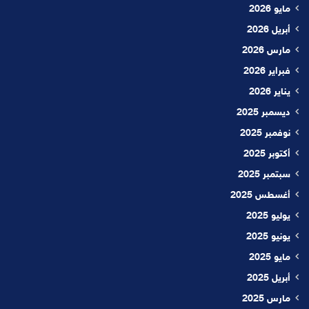
مايو 2026
أبريل 2026
مارس 2026
فبراير 2026
يناير 2026
ديسمبر 2025
نوفمبر 2025
أكتوبر 2025
سبتمبر 2025
أغسطس 2025
يوليو 2025
يونيو 2025
مايو 2025
أبريل 2025
مارس 2025