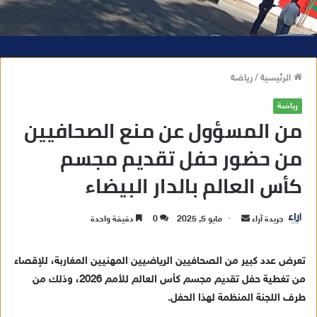
الرئيسية
/
رياضة
رياضة
من المسؤول عن منع الصحافيين
من حضور حفل تقديم مجسم
كأس العالم بالدار البيضاء
جريدة آراء
أ
مايو 5, 2025
0
دقيقة واحدة
ر
س
تعرض عدد كبير من الصحافيين الرياضيين المهنيين المغاربة، للإقصاء
ل
من تغطية حفل تقديم مجسم كأس العالم للأمم 2026، وذلك من
ب
طرف اللجنة المنظمة لهذا الحفل.
ر