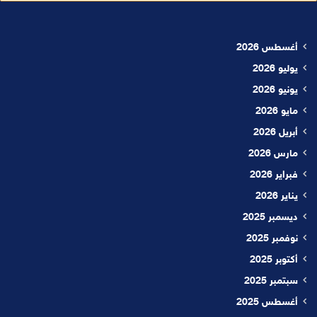
أغسطس 2026
يوليو 2026
يونيو 2026
مايو 2026
أبريل 2026
مارس 2026
فبراير 2026
يناير 2026
ديسمبر 2025
نوفمبر 2025
أكتوبر 2025
سبتمبر 2025
أغسطس 2025