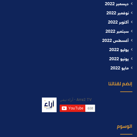
ديسمبر 2022
نوفمبر 2022
أكتوبر 2022
سبتمبر 2022
أغسطس 2022
يوليو 2022
يونيو 2022
مايو 2022
إنضم لقناتنا
الوسوم