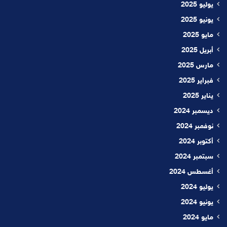
يوليو 2025
يونيو 2025
مايو 2025
أبريل 2025
مارس 2025
فبراير 2025
يناير 2025
ديسمبر 2024
نوفمبر 2024
أكتوبر 2024
سبتمبر 2024
أغسطس 2024
يوليو 2024
يونيو 2024
مايو 2024