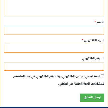
ل
ي
ق
الاسم
*
*
البريد الإلكتروني
*
الموقع الإلكتروني
احفظ اسمي، بريدي الإلكتروني، والموقع الإلكتروني في هذا المتصفح
لاستخدامها المرة المقبلة في تعليقي.