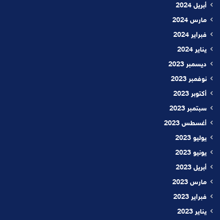
أبريل 2024
مارس 2024
فبراير 2024
يناير 2024
ديسمبر 2023
نوفمبر 2023
أكتوبر 2023
سبتمبر 2023
أغسطس 2023
يوليو 2023
يونيو 2023
أبريل 2023
مارس 2023
فبراير 2023
يناير 2023