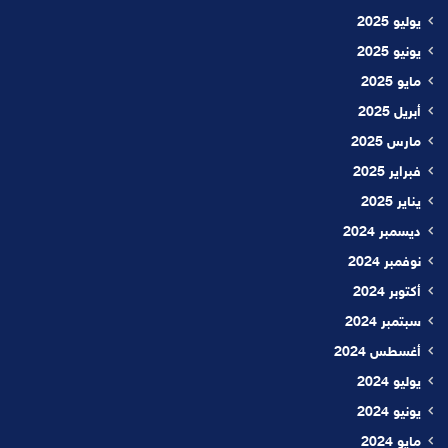
يوليو 2025
يونيو 2025
مايو 2025
أبريل 2025
مارس 2025
فبراير 2025
يناير 2025
ديسمبر 2024
نوفمبر 2024
أكتوبر 2024
سبتمبر 2024
أغسطس 2024
يوليو 2024
يونيو 2024
مايو 2024