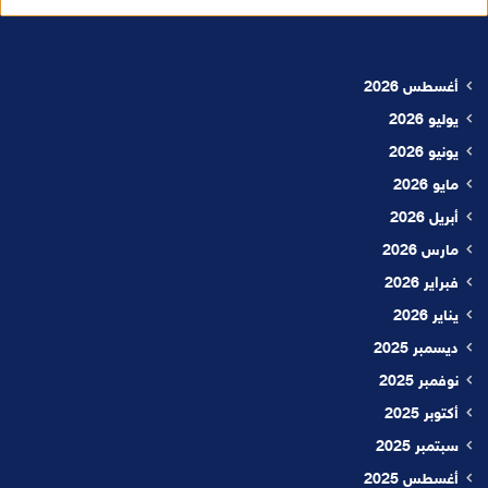
أغسطس 2026
يوليو 2026
يونيو 2026
مايو 2026
أبريل 2026
مارس 2026
فبراير 2026
يناير 2026
ديسمبر 2025
نوفمبر 2025
أكتوبر 2025
سبتمبر 2025
أغسطس 2025