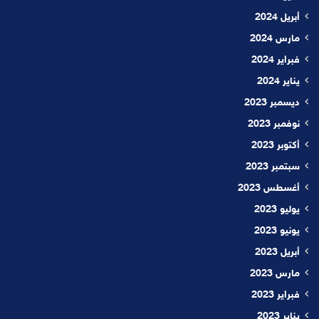
أبريل 2024
مارس 2024
فبراير 2024
يناير 2024
ديسمبر 2023
نوفمبر 2023
أكتوبر 2023
سبتمبر 2023
أغسطس 2023
يوليو 2023
يونيو 2023
أبريل 2023
مارس 2023
فبراير 2023
يناير 2023