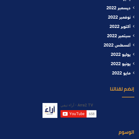
ديسمبر 2022
نوفمبر 2022
أكتوبر 2022
سبتمبر 2022
أغسطس 2022
يوليو 2022
يونيو 2022
مايو 2022
إنضم لقناتنا
الوسوم