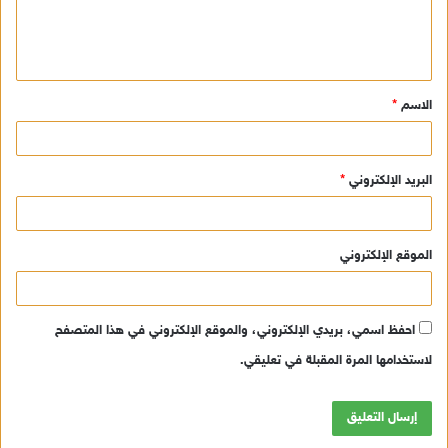
ل
ي
ق
الاسم
*
*
البريد الإلكتروني
*
الموقع الإلكتروني
احفظ اسمي، بريدي الإلكتروني، والموقع الإلكتروني في هذا المتصفح
لاستخدامها المرة المقبلة في تعليقي.