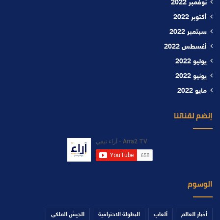
نوفمبر 2022
أكتوبر 2022
سبتمبر 2022
أغسطس 2022
يوليو 2022
يونيو 2022
مايو 2022
إنضم لقناتنا
الوسوم
أخبار العالم
ألعاب
البطولة الاحترافية
الجيش الملكي