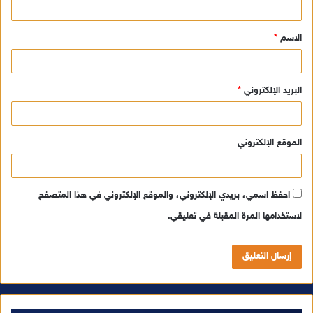
ق
الاسم
*
*
البريد الإلكتروني
*
الموقع الإلكتروني
احفظ اسمي، بريدي الإلكتروني، والموقع الإلكتروني في هذا المتصفح
لاستخدامها المرة المقبلة في تعليقي.