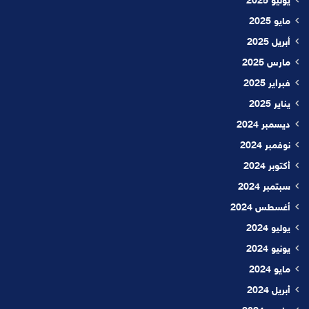
يونيو 2025
مايو 2025
أبريل 2025
مارس 2025
فبراير 2025
يناير 2025
ديسمبر 2024
نوفمبر 2024
أكتوبر 2024
سبتمبر 2024
أغسطس 2024
يوليو 2024
يونيو 2024
مايو 2024
أبريل 2024