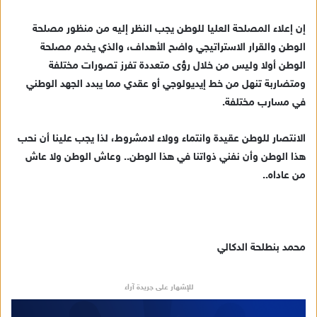
إن إعلاء المصلحة العليا للوطن يجب النظر إليه من منظور مصلحة
الوطن والقرار الاستراتيجي واضح الأهداف، والذي يخدم مصلحة
الوطن أولا وليس من خلال رؤى متعددة تفرز تصورات مختلفة
ومتضاربة تنهل من خط إيديولوجي أو عقدي مما يبدد الجهد الوطني
في مسارب مختلفة.
الانتصار للوطن عقيدة وانتماء وولاء لامشروط، لذا يجب علينا أن نحب
هذا الوطن وأن نفني ذواتنا في هذا الوطن.. وعاش الوطن ولا عاش
من عاداه..
محمد بنطلحة الدكالي
للإشهار على جريدة آراء