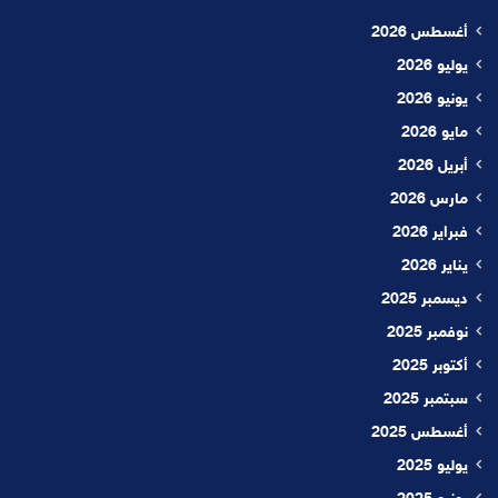
أغسطس 2026
يوليو 2026
يونيو 2026
مايو 2026
أبريل 2026
مارس 2026
فبراير 2026
يناير 2026
ديسمبر 2025
نوفمبر 2025
أكتوبر 2025
سبتمبر 2025
أغسطس 2025
يوليو 2025