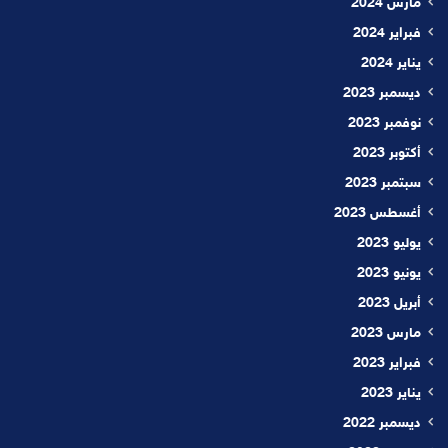
مارس 2024
فبراير 2024
يناير 2024
ديسمبر 2023
نوفمبر 2023
أكتوبر 2023
سبتمبر 2023
أغسطس 2023
يوليو 2023
يونيو 2023
أبريل 2023
مارس 2023
فبراير 2023
يناير 2023
ديسمبر 2022