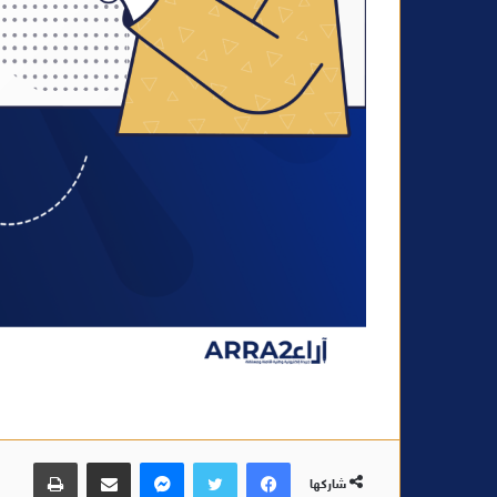
فيسبوك
تويتر
ماسنجر
مشاركة عبر البريد
طباعة
شاركها