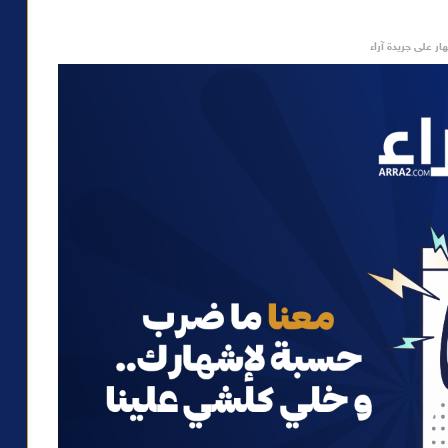
ار على جريدة آراء