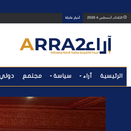
رشيد نجاح يفكك أزمة الإدارة ويدعو إلى 
الثلاثاء, أغسطس 4 2026
أخبار عاجلة
الرئيسية
آراء
سياسة
مجتمع
دولي