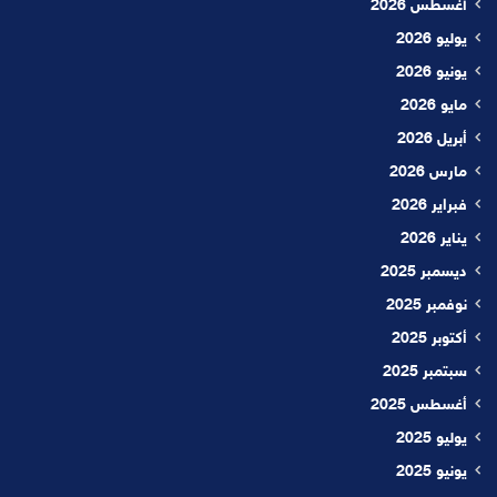
أغسطس 2026
يوليو 2026
يونيو 2026
مايو 2026
أبريل 2026
مارس 2026
فبراير 2026
يناير 2026
ديسمبر 2025
نوفمبر 2025
أكتوبر 2025
سبتمبر 2025
أغسطس 2025
يوليو 2025
يونيو 2025