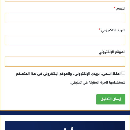
ق
الاسم
*
*
البريد الإلكتروني
*
الموقع الإلكتروني
احفظ اسمي، بريدي الإلكتروني، والموقع الإلكتروني في هذا المتصفح
لاستخدامها المرة المقبلة في تعليقي.