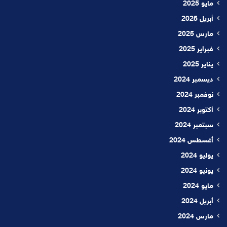
مايو 2025
أبريل 2025
مارس 2025
فبراير 2025
يناير 2025
ديسمبر 2024
نوفمبر 2024
أكتوبر 2024
سبتمبر 2024
أغسطس 2024
يوليو 2024
يونيو 2024
مايو 2024
أبريل 2024
مارس 2024