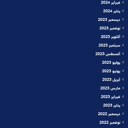
فبراير 2024
يناير 2024
ديسمبر 2023
نوفمبر 2023
أكتوبر 2023
سبتمبر 2023
أغسطس 2023
يوليو 2023
يونيو 2023
أبريل 2023
مارس 2023
فبراير 2023
يناير 2023
ديسمبر 2022
نوفمبر 2022