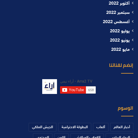
أكتوبر 2022
سبتمبر 2022
أغسطس 2022
يوليو 2022
يونيو 2022
مايو 2022
إنضم لقناتنا
الوسوم
أخبار العالم
ألعاب
البطولة الاحترافية
الجيش الملكي
الرجاء الرياضي
الكوكب المراكشي
اللون
المحتوى