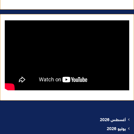
أغسطس 2026
يوليو 2026