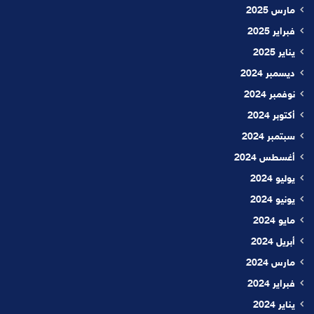
مارس 2025
فبراير 2025
يناير 2025
ديسمبر 2024
نوفمبر 2024
أكتوبر 2024
سبتمبر 2024
أغسطس 2024
يوليو 2024
يونيو 2024
مايو 2024
أبريل 2024
مارس 2024
فبراير 2024
يناير 2024