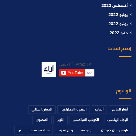
أغسطس 2022
يوليو 2022
يونيو 2022
مايو 2022
إنضم لقناتنا
الوسوم
أخبار العالم
ألعاب
البطولة الاحترافية
الجيش الملكي
الرجاء الرياضي
الكوكب المراكشي
اللون
المحتوى
باريس سان جيرمان
بودريقة
ريال مدريد
سياحة و سفر
عن