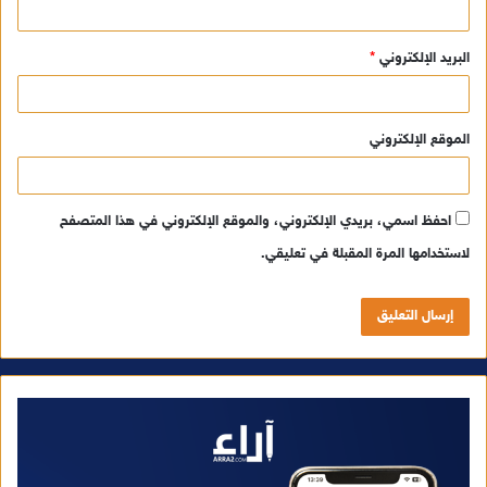
البريد الإلكتروني
*
الموقع الإلكتروني
احفظ اسمي، بريدي الإلكتروني، والموقع الإلكتروني في هذا المتصفح
لاستخدامها المرة المقبلة في تعليقي.