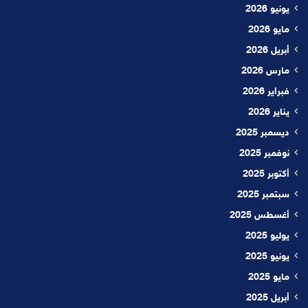
يونيو 2026
مايو 2026
أبريل 2026
مارس 2026
فبراير 2026
يناير 2026
ديسمبر 2025
نوفمبر 2025
أكتوبر 2025
سبتمبر 2025
أغسطس 2025
يوليو 2025
يونيو 2025
مايو 2025
أبريل 2025