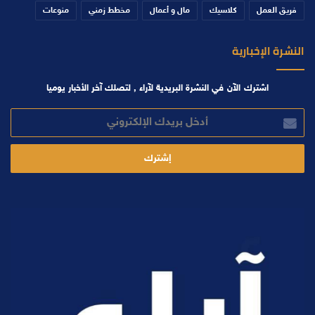
فريق العمل
كلاسيك
مال و أعمال
مخطط زمني
منوعات
النشرة الإخبارية
اشترك الآن في النشرة البريدية لآراء , لتصلك آخر الأخبار يوميا
أدخل
بريدك
الإلكتروني