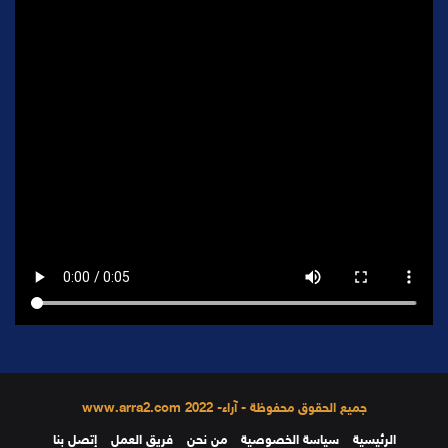
جميع الحقوق محفوظة - آراء- 2022 www.arra2.com
الرئيسية
سياسة الخصوصية
من نحن
فريق العمل
إتصل بنا