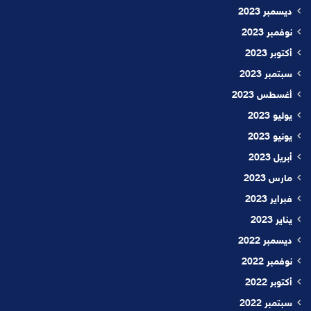
ديسمبر 2023
نوفمبر 2023
أكتوبر 2023
سبتمبر 2023
أغسطس 2023
يوليو 2023
يونيو 2023
أبريل 2023
مارس 2023
فبراير 2023
يناير 2023
ديسمبر 2022
نوفمبر 2022
أكتوبر 2022
سبتمبر 2022