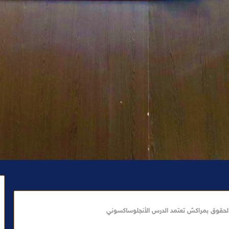
ة الحقوق بمراكش تعتمد الدرس الأنجلوساكسوني