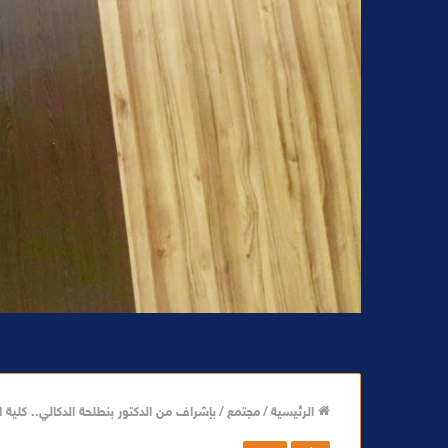
الرئيسية
/
مجتمع
/
بإشراف من الدكتور بنطلحة الدكالي.. كلي