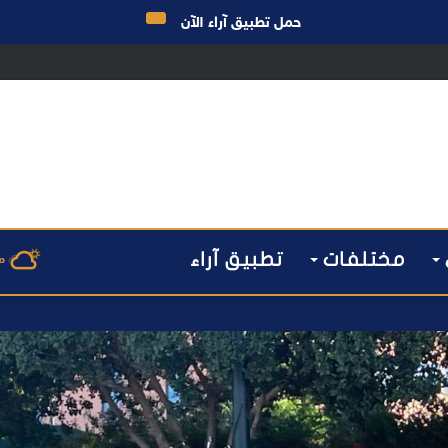
حمل تطبيق آراء الآن
مختلفات
تطبيق آراء
م