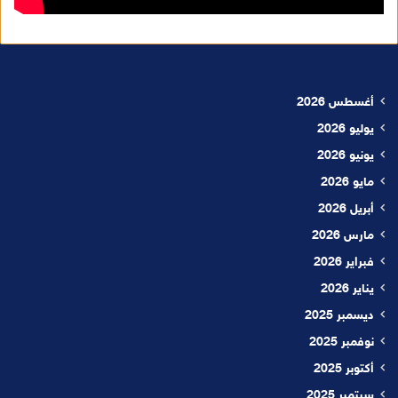
أغسطس 2026
يوليو 2026
يونيو 2026
مايو 2026
أبريل 2026
مارس 2026
فبراير 2026
يناير 2026
ديسمبر 2025
نوفمبر 2025
أكتوبر 2025
سبتمبر 2025