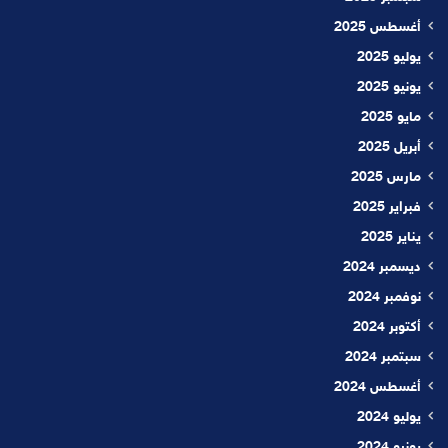
أغسطس 2025
يوليو 2025
يونيو 2025
مايو 2025
أبريل 2025
مارس 2025
فبراير 2025
يناير 2025
ديسمبر 2024
نوفمبر 2024
أكتوبر 2024
سبتمبر 2024
أغسطس 2024
يوليو 2024
يونيو 2024