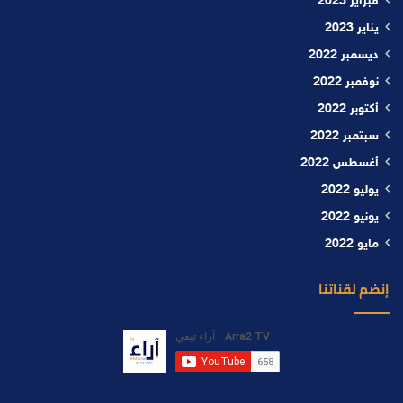
فبراير 2023
يناير 2023
ديسمبر 2022
نوفمبر 2022
أكتوبر 2022
سبتمبر 2022
أغسطس 2022
يوليو 2022
يونيو 2022
مايو 2022
إنضم لقناتنا