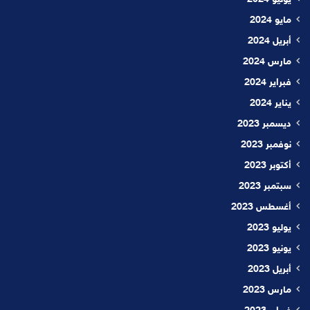
مايو 2024
أبريل 2024
مارس 2024
فبراير 2024
يناير 2024
ديسمبر 2023
نوفمبر 2023
أكتوبر 2023
سبتمبر 2023
أغسطس 2023
يوليو 2023
يونيو 2023
أبريل 2023
مارس 2023