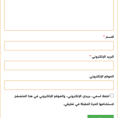
ع
ل
ي
ق
الاسم
*
*
البريد الإلكتروني
*
الموقع الإلكتروني
احفظ اسمي، بريدي الإلكتروني، والموقع الإلكتروني في هذا المتصفح
لاستخدامها المرة المقبلة في تعليقي.