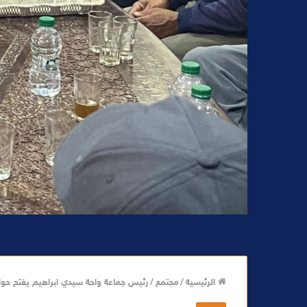
الرئيسية
/
مجتمع
/
رئيس جماعة واحة سيدي ابراهيم يفتح حوارًا