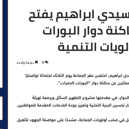
يدي ابراهيم يفتح
اكنة دوار البورات
ويات التنمية
0
دقيقة واحدة
 ابراهيم، احتضن مقر الجماعة يوم الثلاثاء اجتماعًا تواصليًا
لين عن ساكنة دوار “البورات الحمرات”.
دوار، في مقدمتها مشروع التطهير السائل وبرمجة تهيئة
 تحسين البنية التحتية وتعزيز جودة الخدمات المقدمة للمواطنين.
ل في صلب أولويات الجماعة، مشددًا على مواصلة الجهود لتأهيل