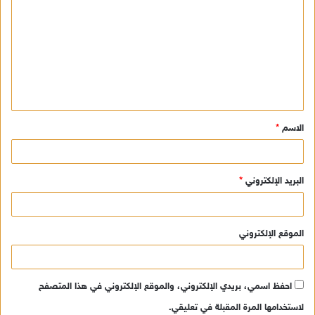
ل
ت
ع
ل
ي
ق
الاسم
*
*
البريد الإلكتروني
*
الموقع الإلكتروني
احفظ اسمي، بريدي الإلكتروني، والموقع الإلكتروني في هذا المتصفح
لاستخدامها المرة المقبلة في تعليقي.