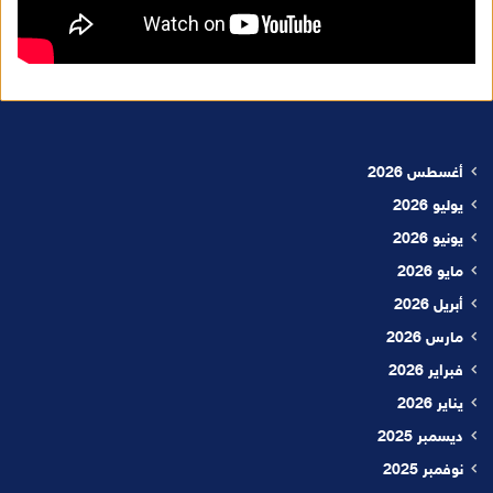
أغسطس 2026
يوليو 2026
يونيو 2026
مايو 2026
أبريل 2026
مارس 2026
فبراير 2026
يناير 2026
ديسمبر 2025
نوفمبر 2025