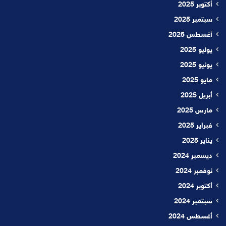
أكتوبر 2025
سبتمبر 2025
أغسطس 2025
يوليو 2025
يونيو 2025
مايو 2025
أبريل 2025
مارس 2025
فبراير 2025
يناير 2025
ديسمبر 2024
نوفمبر 2024
أكتوبر 2024
سبتمبر 2024
أغسطس 2024