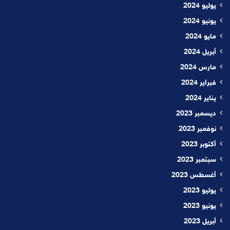
يوليو 2024
يونيو 2024
مايو 2024
أبريل 2024
مارس 2024
فبراير 2024
يناير 2024
ديسمبر 2023
نوفمبر 2023
أكتوبر 2023
سبتمبر 2023
أغسطس 2023
يوليو 2023
يونيو 2023
أبريل 2023