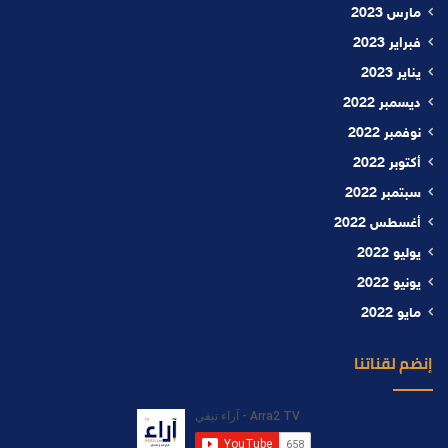
مارس 2023
فبراير 2023
يناير 2023
ديسمبر 2022
نوفمبر 2022
أكتوبر 2022
سبتمبر 2022
أغسطس 2022
يوليو 2022
يونيو 2022
مايو 2022
إنضم لقناتنا