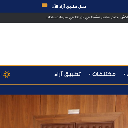
حمل تطبيق آراء الآن
مختلفات
تطبيق آراء
م