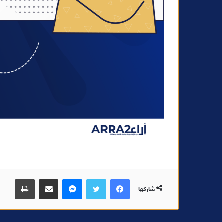
فيسبوك
تويتر
ماسنجر
مشاركة عبر البريد
طباعة
شاركها