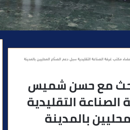
مكتب غرفة الصناعة التقليدية سبل دعم الصنّاع المحليين بالمدينة
حث مع حسن شميس
الصناعة التقليدية
محليين بالمدينة