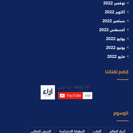
نوفمبر 2022
أكتوبر 2022
سبتمبر 2022
أغسطس 2022
يوليو 2022
يونيو 2022
مايو 2022
إنضم لقناتنا
الوسوم
أخبار العالم
ألعاب
البطولة الاحترافية
الجيش الملكي