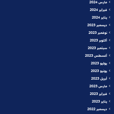
مارس 2024
فبراير 2024
يناير 2024
ديسمبر 2023
نوفمبر 2023
أكتوبر 2023
سبتمبر 2023
أغسطس 2023
يوليو 2023
يونيو 2023
أبريل 2023
مارس 2023
فبراير 2023
يناير 2023
ديسمبر 2022