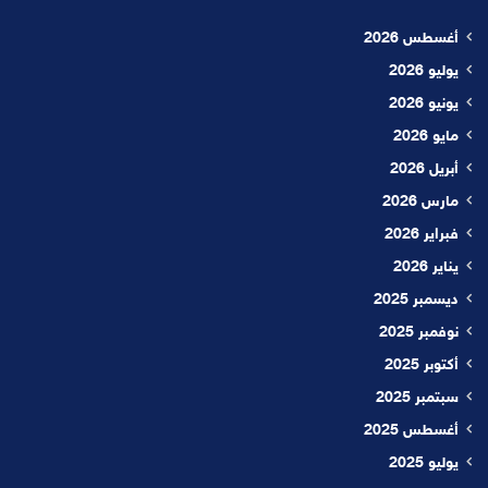
أغسطس 2026
يوليو 2026
يونيو 2026
مايو 2026
أبريل 2026
مارس 2026
فبراير 2026
يناير 2026
ديسمبر 2025
نوفمبر 2025
أكتوبر 2025
سبتمبر 2025
أغسطس 2025
يوليو 2025