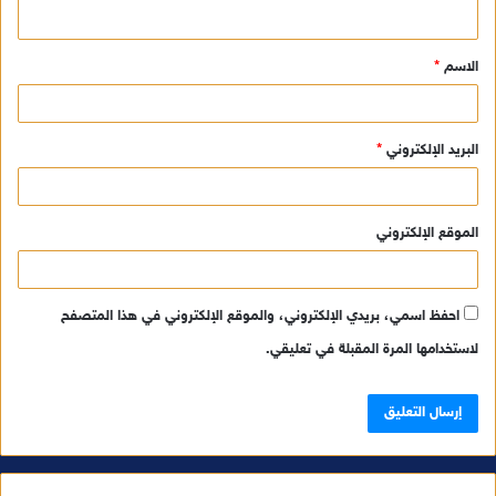
ي
ق
الاسم
*
*
البريد الإلكتروني
*
الموقع الإلكتروني
احفظ اسمي، بريدي الإلكتروني، والموقع الإلكتروني في هذا المتصفح
لاستخدامها المرة المقبلة في تعليقي.