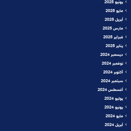
يونيو 2025
مايو 2025
أبريل 2025
مارس 2025
فبراير 2025
يناير 2025
ديسمبر 2024
نوفمبر 2024
أكتوبر 2024
سبتمبر 2024
أغسطس 2024
يوليو 2024
يونيو 2024
مايو 2024
أبريل 2024