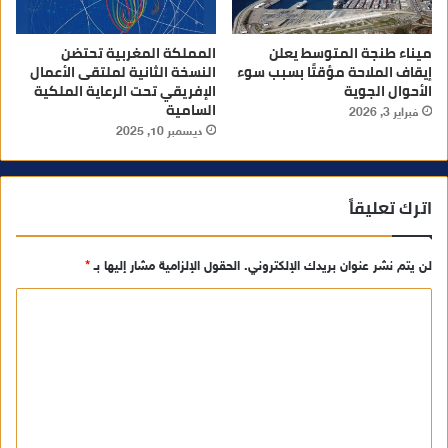
ميناء طنجة المتوسط يعلن
المملكة المغربية تحتضن
إيقاف الملاحة مؤقتًا بسبب سوء
النسخة الثانية لملتقى الأعمال
الأحوال الجوية
الإفريقي تحت الرعاية الملكية
السامية
فبراير 3, 2026
ديسمبر 10, 2025
اترك تعليقاً
لن يتم نشر عنوان بريدك الإلكتروني.
الحقول الإلزامية مشار إليها بـ
*
ا
ل
ت
ع
ل