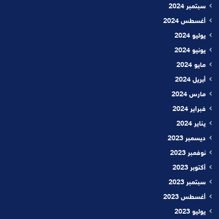
سبتمبر 2024
أغسطس 2024
يوليو 2024
يونيو 2024
مايو 2024
أبريل 2024
مارس 2024
فبراير 2024
يناير 2024
ديسمبر 2023
نوفمبر 2023
أكتوبر 2023
سبتمبر 2023
أغسطس 2023
يوليو 2023