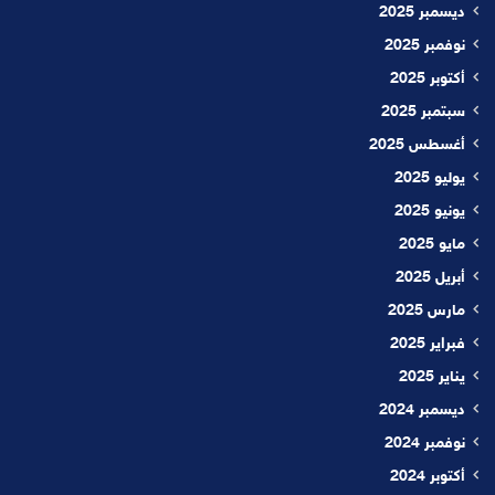
ديسمبر 2025
نوفمبر 2025
أكتوبر 2025
سبتمبر 2025
أغسطس 2025
يوليو 2025
يونيو 2025
مايو 2025
أبريل 2025
مارس 2025
فبراير 2025
يناير 2025
ديسمبر 2024
نوفمبر 2024
أكتوبر 2024