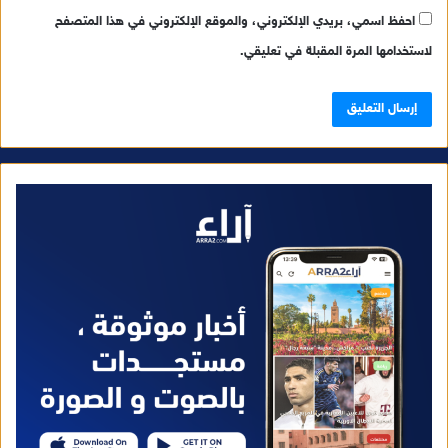
احفظ اسمي، بريدي الإلكتروني، والموقع الإلكتروني في هذا المتصفح
لاستخدامها المرة المقبلة في تعليقي.