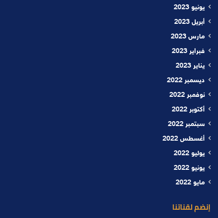
يونيو 2023
أبريل 2023
مارس 2023
فبراير 2023
يناير 2023
ديسمبر 2022
نوفمبر 2022
أكتوبر 2022
سبتمبر 2022
أغسطس 2022
يوليو 2022
يونيو 2022
مايو 2022
إنضم لقناتنا