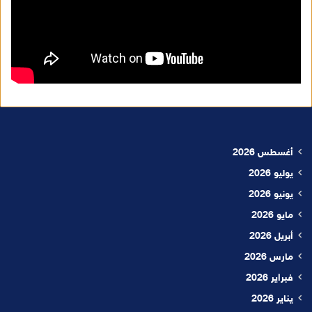
أغسطس 2026
يوليو 2026
يونيو 2026
مايو 2026
أبريل 2026
مارس 2026
فبراير 2026
يناير 2026