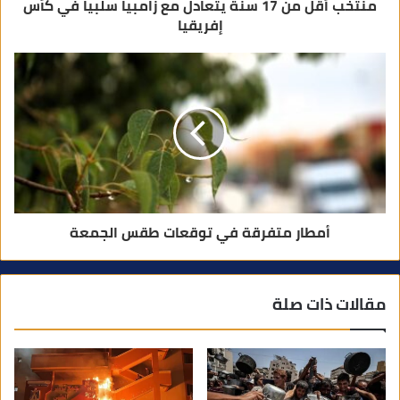
منتخب أقل من 17 سنة يتعادل مع زامبيا سلبيا في كأس
إفريقيا
أمطار متفرقة في توقعات طقس الجمعة
مقالات ذات صلة