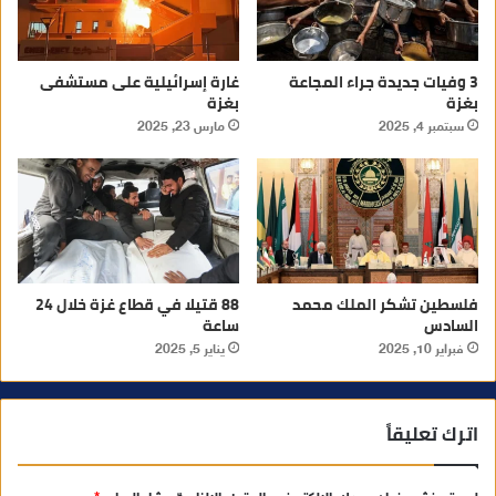
3 وفيات جديدة جراء المجاعة
غارة إسرائيلية على مستشفى
بغزة
بغزة
سبتمبر 4, 2025
مارس 23, 2025
فلسطين تشكر الملك محمد
88 قتيلا في قطاع غزة خلال 24
السادس
ساعة
فبراير 10, 2025
يناير 5, 2025
اترك تعليقاً