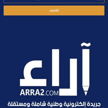
الإلكتروني