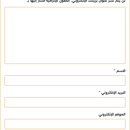
لن يتم نشر عنوان بريدك الإلكتروني.
الحقول الإلزامية مشار إليها بـ
*
ا
ل
ت
ع
ل
ي
ق
الاسم
*
*
البريد الإلكتروني
*
الموقع الإلكتروني