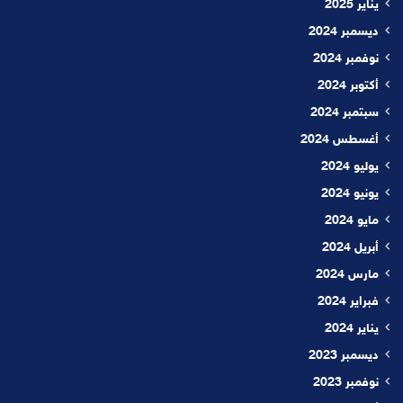
يناير 2025
ديسمبر 2024
نوفمبر 2024
أكتوبر 2024
سبتمبر 2024
أغسطس 2024
يوليو 2024
يونيو 2024
مايو 2024
أبريل 2024
مارس 2024
فبراير 2024
يناير 2024
ديسمبر 2023
نوفمبر 2023