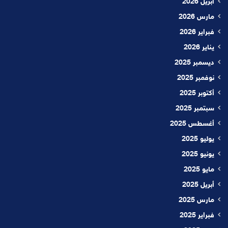
أبريل 2026
مارس 2026
فبراير 2026
يناير 2026
ديسمبر 2025
نوفمبر 2025
أكتوبر 2025
سبتمبر 2025
أغسطس 2025
يوليو 2025
يونيو 2025
مايو 2025
أبريل 2025
مارس 2025
فبراير 2025