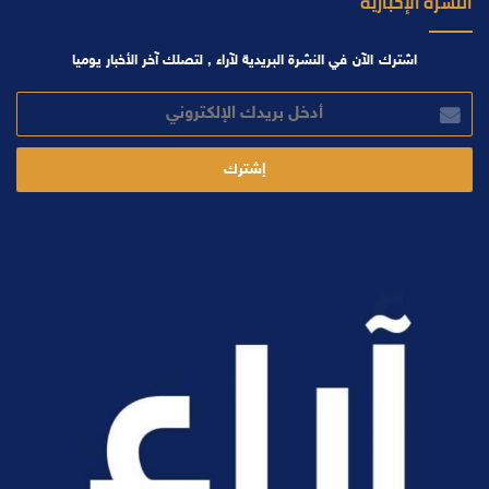
النشرة الإخبارية
اشترك الآن في النشرة البريدية لآراء , لتصلك آخر الأخبار يوميا
أدخل
بريدك
الإلكتروني