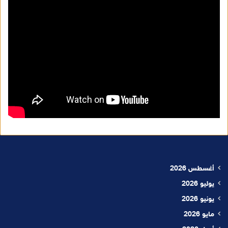
أغسطس 2026
يوليو 2026
يونيو 2026
مايو 2026