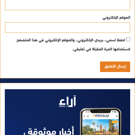
الموقع الإلكتروني
احفظ اسمي، بريدي الإلكتروني، والموقع الإلكتروني في هذا المتصفح
لاستخدامها المرة المقبلة في تعليقي.