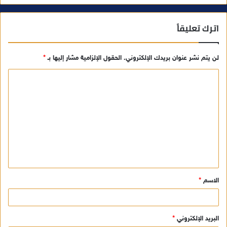
اترك تعليقاً
لن يتم نشر عنوان بريدك الإلكتروني.
الحقول الإلزامية مشار إليها بـ
*
ا
ل
ت
ع
ل
ي
ق
الاسم
*
*
البريد الإلكتروني
*