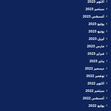
أكتوبر 2023
سبتمبر 2023
أغسطس 2023
يوليو 2023
يونيو 2023
أبريل 2023
مارس 2023
فبراير 2023
يناير 2023
ديسمبر 2022
نوفمبر 2022
أكتوبر 2022
سبتمبر 2022
أغسطس 2022
يوليو 2022