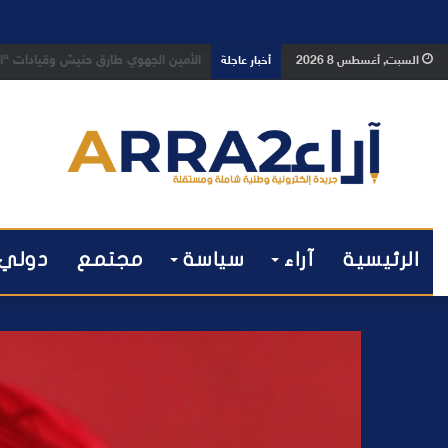
بعد تداول فيديو يوثق العملية.. أمن
السبت, أغسطس 8 2026
أخبار عاجلة
الرئيسية
آراء
سياسة
مجتمع
دولي