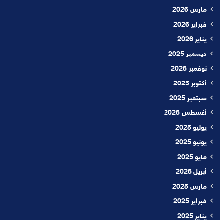
مارس 2026
فبراير 2026
يناير 2026
ديسمبر 2025
نوفمبر 2025
أكتوبر 2025
سبتمبر 2025
أغسطس 2025
يوليو 2025
يونيو 2025
مايو 2025
أبريل 2025
مارس 2025
فبراير 2025
يناير 2025