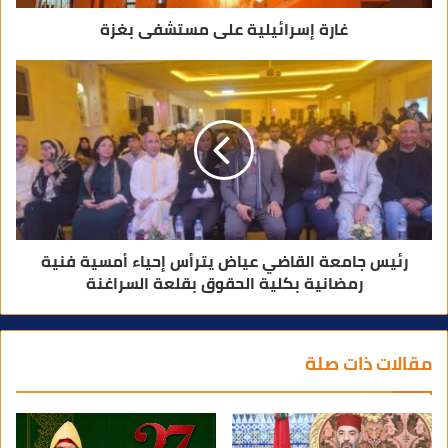
غارة إسرائيلية على مستشفى بغزة
رئيس جامعة القاضي عياض يترأس إحياء أمسية فنية
رمضانية بكلية الحقوق بقلعة السراغنة
مقالات ذات صلة