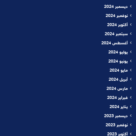
ديسمبر 2024
نوفمبر 2024
أكتوبر 2024
سبتمبر 2024
أغسطس 2024
يوليو 2024
يونيو 2024
مايو 2024
أبريل 2024
مارس 2024
فبراير 2024
يناير 2024
ديسمبر 2023
نوفمبر 2023
أكتوبر 2023