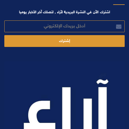
اشترك الآن في النشرة البريدية لآراء , لتصلك آخر الأخبار يوميا
أدخل
بريدك
الإلكتروني