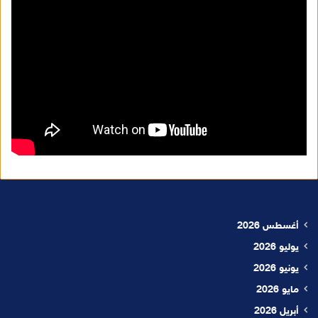
أغسطس 2026
يوليو 2026
يونيو 2026
مايو 2026
أبريل 2026