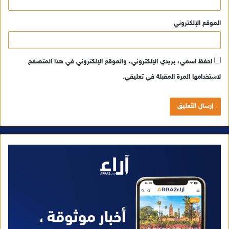
الموقع الإلكتروني
احفظ اسمي، بريدي الإلكتروني، والموقع الإلكتروني في هذا المتصفح
لاستخدامها المرة المقبلة في تعليقي.