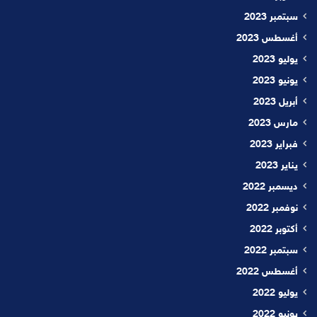
سبتمبر 2023
أغسطس 2023
يوليو 2023
يونيو 2023
أبريل 2023
مارس 2023
فبراير 2023
يناير 2023
ديسمبر 2022
نوفمبر 2022
أكتوبر 2022
سبتمبر 2022
أغسطس 2022
يوليو 2022
يونيو 2022