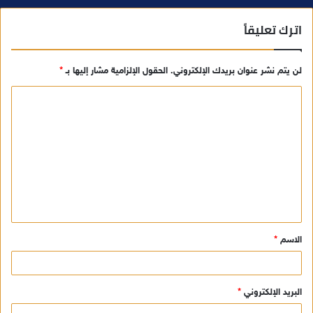
اترك تعليقاً
لن يتم نشر عنوان بريدك الإلكتروني.
الحقول الإلزامية مشار إليها بـ
*
ا
ل
ت
ع
ل
ي
ق
الاسم
*
*
البريد الإلكتروني
*