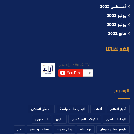
أغسطس 2022
يوليو 2022
يونيو 2022
مايو 2022
إنضم لقناتنا
الوسوم
أخبار العالم
ألعاب
البطولة الاحترافية
الجيش الملكي
الرجاء الرياضي
الكوكب المراكشي
اللون
المحتوى
باريس سان جيرمان
بودريقة
ريال مدريد
سياحة و سفر
عن