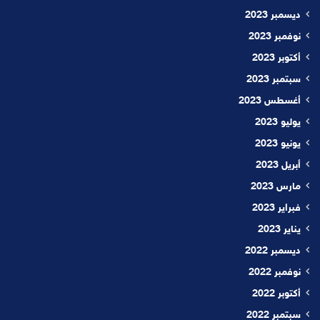
ديسمبر 2023
نوفمبر 2023
أكتوبر 2023
سبتمبر 2023
أغسطس 2023
يوليو 2023
يونيو 2023
أبريل 2023
مارس 2023
فبراير 2023
يناير 2023
ديسمبر 2022
نوفمبر 2022
أكتوبر 2022
سبتمبر 2022