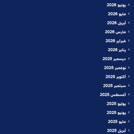
يونيو 2026
مايو 2026
أبريل 2026
مارس 2026
فبراير 2026
يناير 2026
ديسمبر 2025
نوفمبر 2025
أكتوبر 2025
سبتمبر 2025
أغسطس 2025
يوليو 2025
يونيو 2025
مايو 2025
أبريل 2025