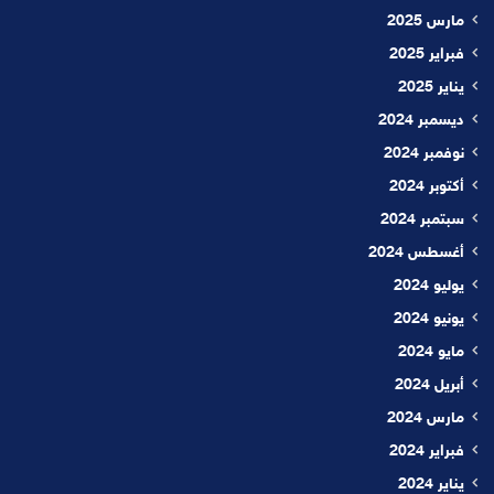
مارس 2025
فبراير 2025
يناير 2025
ديسمبر 2024
نوفمبر 2024
أكتوبر 2024
سبتمبر 2024
أغسطس 2024
يوليو 2024
يونيو 2024
مايو 2024
أبريل 2024
مارس 2024
فبراير 2024
يناير 2024