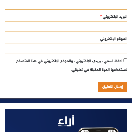
البريد الإلكتروني
*
الموقع الإلكتروني
احفظ اسمي، بريدي الإلكتروني، والموقع الإلكتروني في هذا المتصفح
لاستخدامها المرة المقبلة في تعليقي.