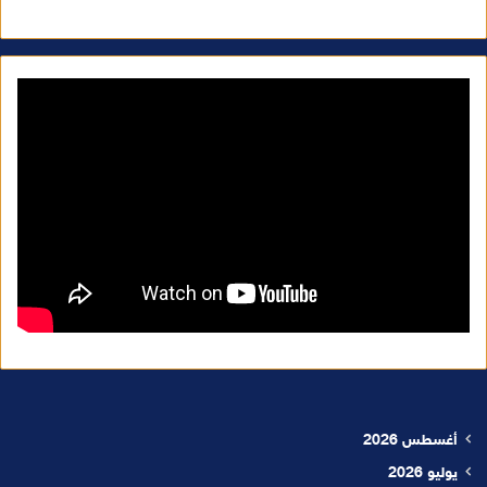
أغسطس 2026
يوليو 2026